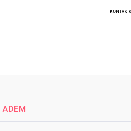
KONTAK 
H ADEM