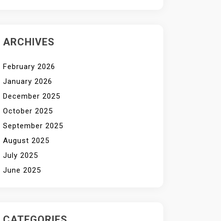
ARCHIVES
February 2026
January 2026
December 2025
October 2025
September 2025
August 2025
July 2025
June 2025
CATEGORIES