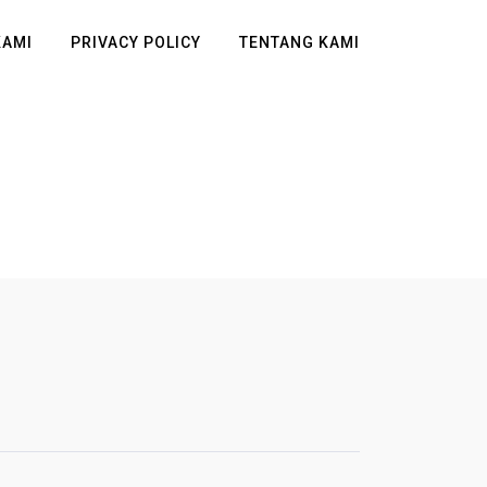
KAMI
PRIVACY POLICY
TENTANG KAMI