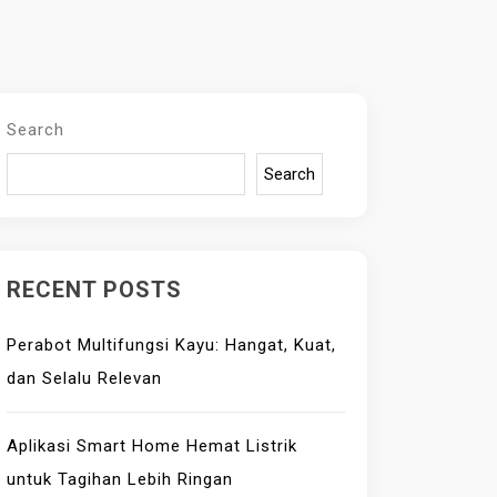
Search
Search
RECENT POSTS
Perabot Multifungsi Kayu: Hangat, Kuat,
dan Selalu Relevan
Aplikasi Smart Home Hemat Listrik
untuk Tagihan Lebih Ringan