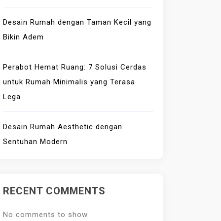
Desain Rumah dengan Taman Kecil yang
Bikin Adem
Perabot Hemat Ruang: 7 Solusi Cerdas
untuk Rumah Minimalis yang Terasa
Lega
Desain Rumah Aesthetic dengan
Sentuhan Modern
RECENT COMMENTS
No comments to show.