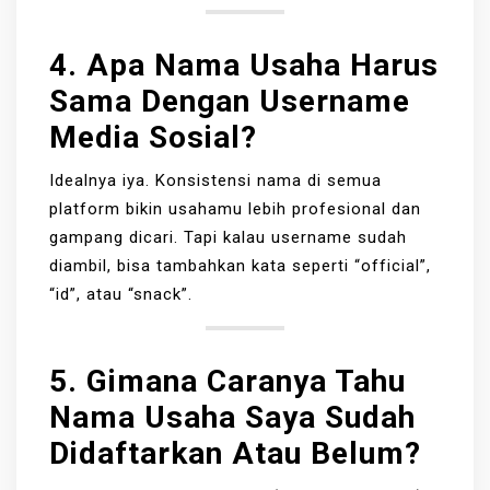
4. Apa Nama Usaha Harus
Sama Dengan Username
Media Sosial?
Idealnya iya. Konsistensi nama di semua
platform bikin usahamu lebih profesional dan
gampang dicari. Tapi kalau username sudah
diambil, bisa tambahkan kata seperti “official”,
“id”, atau “snack”.
5. Gimana Caranya Tahu
Nama Usaha Saya Sudah
Didaftarkan Atau Belum?