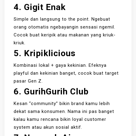
4. Gigit Enak
Simple dan langsung to the point. Ngebuat
orang otomatis ngebayangin sensasi ngemil.
Cocok buat keripik atau makanan yang kriuk-
kriuk.
5. Kripiklicious
Kombinasi lokal + gaya kekinian. Efeknya
playful dan kekinian banget, cocok buat target
pasar Gen Z.
6. GurihGurih Club
Kesan “community” bikin brand kamu lebih
dekat sama konsumen. Nama ini pas banget
kalau kamu rencana bikin loyal customer
system atau akun sosial aktif.