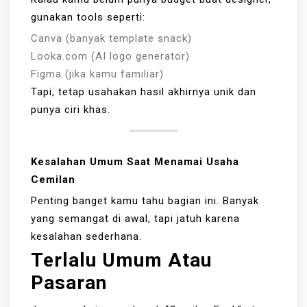
gunakan tools seperti:
Canva (banyak template snack)
Looka.com (AI logo generator)
Figma (jika kamu familiar)
Tapi, tetap usahakan hasil akhirnya unik dan
punya ciri khas.
Kesalahan Umum Saat Menamai Usaha
Cemilan
Penting banget kamu tahu bagian ini. Banyak
yang semangat di awal, tapi jatuh karena
kesalahan sederhana.
Terlalu Umum Atau
Pasaran