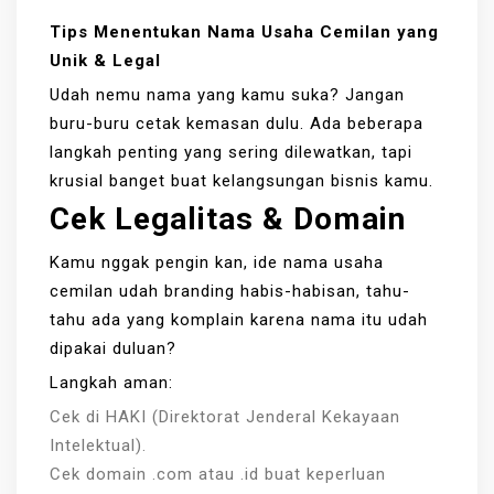
Tips Menentukan Nama Usaha Cemilan yang
Unik & Legal
Udah nemu nama yang kamu suka? Jangan
buru-buru cetak kemasan dulu. Ada beberapa
langkah penting yang sering dilewatkan, tapi
krusial banget buat kelangsungan bisnis kamu.
Cek Legalitas & Domain
Kamu nggak pengin kan, ide nama usaha
cemilan udah branding habis-habisan, tahu-
tahu ada yang komplain karena nama itu udah
dipakai duluan?
Langkah aman:
Cek di HAKI (Direktorat Jenderal Kekayaan
Intelektual).
Cek domain .com atau .id buat keperluan