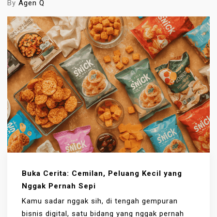
By
Agen Q
Buka Cerita: Cemilan, Peluang Kecil yang
Nggak Pernah Sepi
Kamu sadar nggak sih, di tengah gempuran
bisnis digital, satu bidang yang nggak pernah