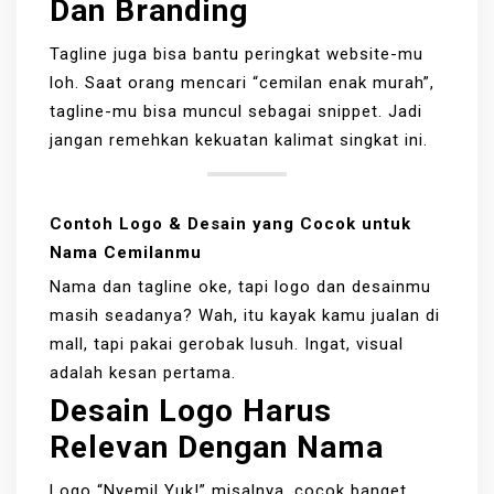
Dan Branding
Tagline juga bisa bantu peringkat website-mu
loh. Saat orang mencari “cemilan enak murah”,
tagline-mu bisa muncul sebagai snippet. Jadi
jangan remehkan kekuatan kalimat singkat ini.
Contoh Logo & Desain yang Cocok untuk
Nama Cemilanmu
Nama dan tagline oke, tapi logo dan desainmu
masih seadanya? Wah, itu kayak kamu jualan di
mall, tapi pakai gerobak lusuh. Ingat, visual
adalah kesan pertama.
Desain Logo Harus
Relevan Dengan Nama
Logo “Nyemil Yuk!” misalnya, cocok banget