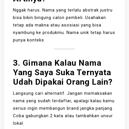
Nggak harus. Nama yang terlalu abstrak justru
bisa bikin bingung calon pembeli. Usahakan
tetap ada makna atau asosiasi yang bisa
nyambung ke produkmu. Nama unik tetap harus
punya konteks.
3. Gimana Kalau Nama
Yang Saya Suka Ternyata
Udah Dipakai Orang Lain?
Langsung cari alternatif. Jangan memaksakan
nama yang sudah terdaftar, apalagi kalau kamu
serius ingin membangun brand jangka panjang.
Coba gabungkan 2 kata atau tambahkan unsur
lokal.