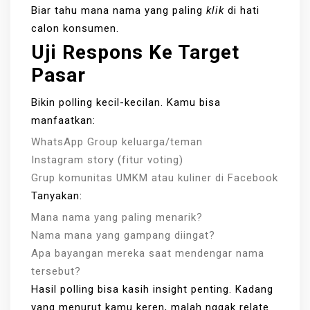
Biar tahu mana nama yang paling
klik
di hati
calon konsumen.
Uji Respons Ke Target
Pasar
Bikin polling kecil-kecilan. Kamu bisa
manfaatkan:
WhatsApp Group keluarga/teman
Instagram story (fitur voting)
Grup komunitas UMKM atau kuliner di Facebook
Tanyakan:
Mana nama yang paling menarik?
Nama mana yang gampang diingat?
Apa bayangan mereka saat mendengar nama
tersebut?
Hasil polling bisa kasih insight penting. Kadang
yang menurut kamu keren, malah nggak relate