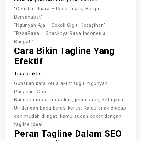
“Cemilan Juara – Rasa Juara, Harga
Bersahabat”
“Ngunyah Aja – Sekali Gigit, Ketagihan”
“RasaRasa – Snacknya Rasa Indonesia
Banget!”
Cara Bikin Tagline Yang
Efektif
Tips praktis:
Gunakan kata kerja aktif: Gigit, Ngunyah,
Rasakan, Coba.
Bangun emosi: nostalgia, penasaran, ketagihan.
Uji dengan baca keras-keras. Kalau enak diucap
dan mudah diingat, kamu sudah dekat dengan
tagline ideal.
Peran Tagline Dalam SEO