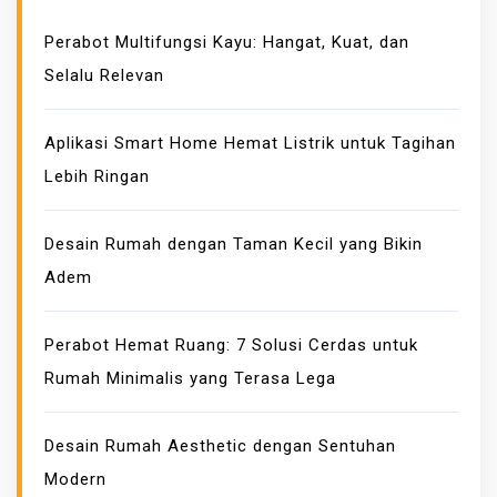
Perabot Multifungsi Kayu: Hangat, Kuat, dan
Selalu Relevan
Aplikasi Smart Home Hemat Listrik untuk Tagihan
Lebih Ringan
Desain Rumah dengan Taman Kecil yang Bikin
Adem
Perabot Hemat Ruang: 7 Solusi Cerdas untuk
Rumah Minimalis yang Terasa Lega
Desain Rumah Aesthetic dengan Sentuhan
Modern