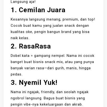
Langsung aja!
1. Cemilan Juara
Kesannya langsung menang, premium, dan top!
Cocok buat kamu yang jualan snack dengan
kualitas oke, pengin bangun brand yang bisa
naik kelas.
2. RasaRasa
Dobel kata = gampang nempel. Nama ini cocok
banget buat bisnis snack mix, atau yang punya
banyak varian rasa—dari gurih, manis, hingga
pedas.
3. Nyemil Yuk!
Nama ini ngajak, friendly, dan seolah ngajak
ngobrol langsung. Bagus buat bisnis yang
pengin vibe-nya kekeluargaan dan akrab.