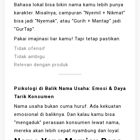
Bahasa lokal bisa bikin nama kamu lebih punya
karakter. Misalnya, campuran “Nyemil + Nikmat”
bisa jadi “Nyemak”, atau “Gurih + Mantap” jadi
“GurTap”.
Pakai imajinasi liar kamu! Tapi tetap pastikan:
Tidak ofensif
Tidak ambigu
Relevan dengan produk
Psikologi di Balik Nama Usaha: Emosi & Daya
Tarik Konsumen
Nama usaha bukan cuma huruf. Ada kekuatan
emosional di baliknya. Dan kalau kamu bisa
“mengaduk” perasaan konsumen lewat nama,
mereka akan lebih cepat nyambung dan loyal.