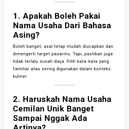
1. Apakah Boleh Pakai
Nama Usaha Dari Bahasa
Asing?
Boleh banget, asal tetap mudah diucapkan dan
dimengerti target pasarmu. Tapi, pastikan juga
tidak terlalu susah dieja. Pilih kata-kata yang
familiar atau sering digunakan dalam konteks
kuliner.
2. Haruskah Nama Usaha
Cemilan Unik Banget
Sampai Nggak Ada
Artinya?