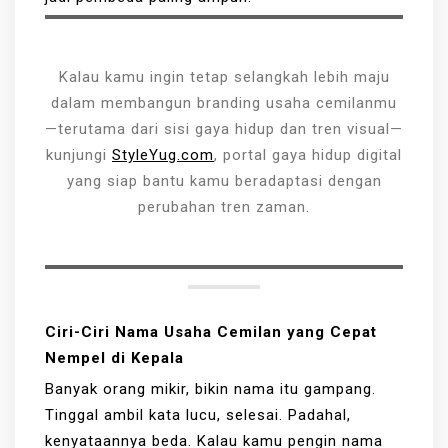
Kalau kamu ingin tetap selangkah lebih maju
dalam membangun branding usaha cemilanmu
—terutama dari sisi gaya hidup dan tren visual—
kunjungi
StyleYug.com
, portal gaya hidup digital
yang siap bantu kamu beradaptasi dengan
perubahan tren zaman.
Ciri-Ciri Nama Usaha Cemilan yang Cepat
Nempel di Kepala
Banyak orang mikir, bikin nama itu gampang.
Tinggal ambil kata lucu, selesai. Padahal,
kenyataannya beda. Kalau kamu pengin nama