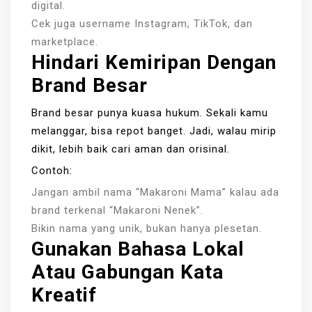
digital.
Cek juga username Instagram, TikTok, dan
marketplace.
Hindari Kemiripan Dengan
Brand Besar
Brand besar punya kuasa hukum. Sekali kamu
melanggar, bisa repot banget. Jadi, walau mirip
dikit, lebih baik cari aman dan orisinal.
Contoh:
Jangan ambil nama “Makaroni Mama” kalau ada
brand terkenal “Makaroni Nenek”.
Bikin nama yang unik, bukan hanya plesetan.
Gunakan Bahasa Lokal
Atau Gabungan Kata
Kreatif