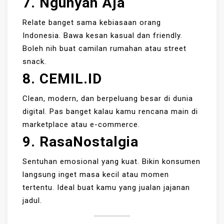
7. Ngunyah Aja
Relate banget sama kebiasaan orang
Indonesia. Bawa kesan kasual dan friendly.
Boleh nih buat camilan rumahan atau street
snack.
8. CEMIL.ID
Clean, modern, dan berpeluang besar di dunia
digital. Pas banget kalau kamu rencana main di
marketplace atau e-commerce.
9. RasaNostalgia
Sentuhan emosional yang kuat. Bikin konsumen
langsung inget masa kecil atau momen
tertentu. Ideal buat kamu yang jualan jajanan
jadul.