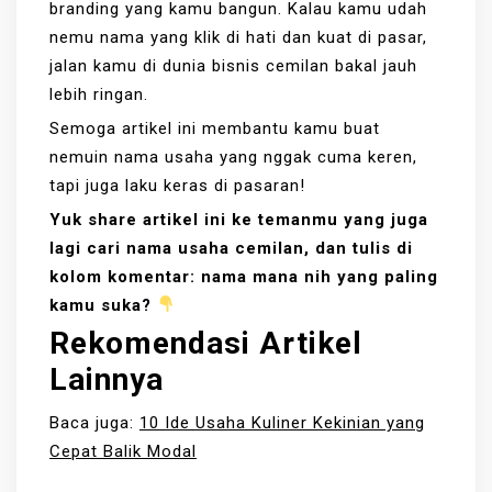
branding yang kamu bangun. Kalau kamu udah
nemu nama yang klik di hati dan kuat di pasar,
jalan kamu di dunia bisnis cemilan bakal jauh
lebih ringan.
Semoga artikel ini membantu kamu buat
nemuin nama usaha yang nggak cuma keren,
tapi juga laku keras di pasaran!
Yuk share artikel ini ke temanmu yang juga
lagi cari nama usaha cemilan, dan tulis di
kolom komentar: nama mana nih yang paling
kamu suka?
Rekomendasi Artikel
Lainnya
Baca juga:
10 Ide Usaha Kuliner Kekinian yang
Cepat Balik Modal