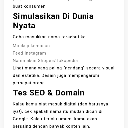
buat konsumen.
Simulasikan Di Dunia
Nyata
Coba masukkan nama tersebut ke:
Mockup kemasan
Feed Instagram
Nama akun Shopee/Tokopedia
Lihat mana yang paling “nendang” secara visual
dan estetika. Desain juga mempengaruhi
persepsi orang.
Tes SEO & Domain
Kalau kamu niat masuk digital (dan harusnya
iya!), cek apakah nama itu mudah dicari di
Google. Kalau terlalu umum, kamu akan
bersaing dengan banyak konten lain.