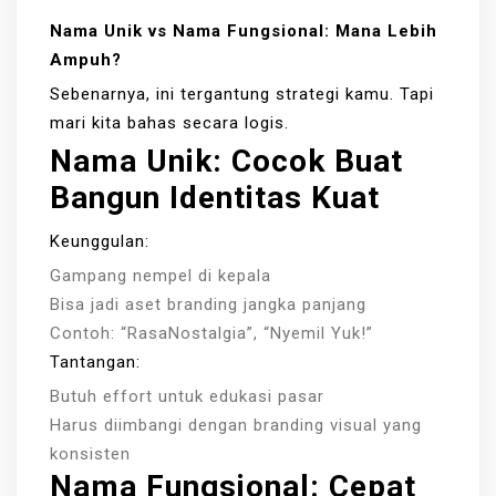
Nama Unik vs Nama Fungsional: Mana Lebih
Ampuh?
Sebenarnya, ini tergantung strategi kamu. Tapi
mari kita bahas secara logis.
Nama Unik: Cocok Buat
Bangun Identitas Kuat
Keunggulan:
Gampang nempel di kepala
Bisa jadi aset branding jangka panjang
Contoh: “RasaNostalgia”, “Nyemil Yuk!”
Tantangan:
Butuh effort untuk edukasi pasar
Harus diimbangi dengan branding visual yang
konsisten
Nama Fungsional: Cepat