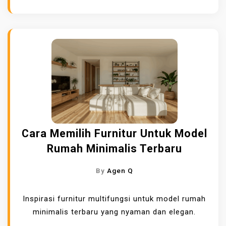
Cara Memilih Furnitur Untuk Model
Rumah Minimalis Terbaru
By
Agen Q
Inspirasi furnitur multifungsi untuk model rumah
minimalis terbaru yang nyaman dan elegan.