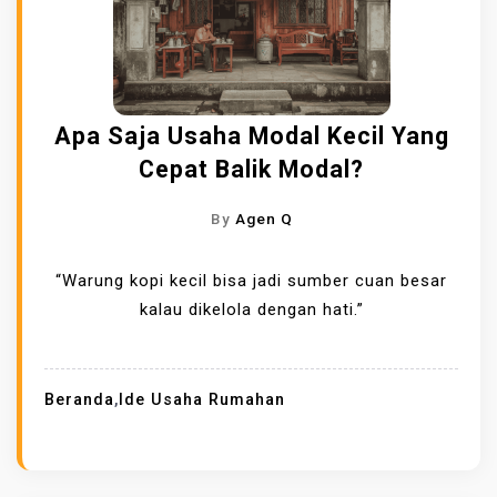
Apa Saja Usaha Modal Kecil Yang
Cepat Balik Modal?
By
Agen Q
“Warung kopi kecil bisa jadi sumber cuan besar
kalau dikelola dengan hati.”
Beranda
,
Ide Usaha Rumahan