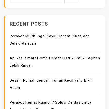
RECENT POSTS
Perabot Multifungsi Kayu: Hangat, Kuat, dan
Selalu Relevan
Aplikasi Smart Home Hemat Listrik untuk Tagihan
Lebih Ringan
Desain Rumah dengan Taman Kecil yang Bikin
Adem
Perabot Hemat Ruang: 7 Solusi Cerdas untuk