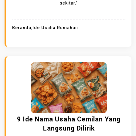
sekitar.”
Beranda
,
Ide Usaha Rumahan
9 Ide Nama Usaha Cemilan Yang
Langsung Dilirik