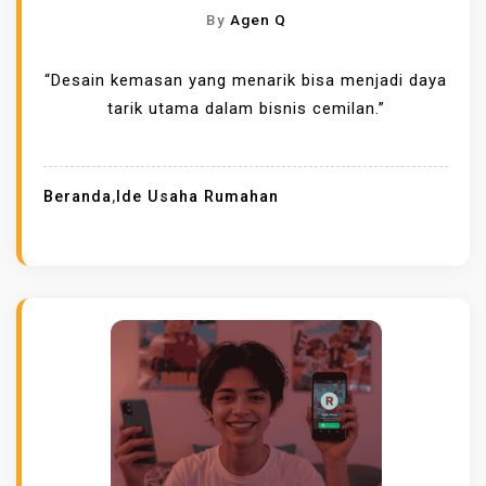
By
Agen Q
“Desain kemasan yang menarik bisa menjadi daya
tarik utama dalam bisnis cemilan.”
Beranda
,
Ide Usaha Rumahan