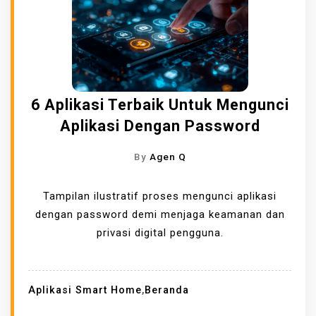
6 Aplikasi Terbaik Untuk Mengunci
Aplikasi Dengan Password
By
Agen Q
Tampilan ilustratif proses mengunci aplikasi
dengan password demi menjaga keamanan dan
privasi digital pengguna.
Aplikasi Smart Home
,
Beranda