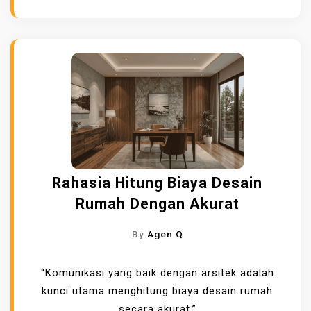
Rahasia Hitung Biaya Desain
Rumah Dengan Akurat
By
Agen Q
“Komunikasi yang baik dengan arsitek adalah
kunci utama menghitung biaya desain rumah
secara akurat.”