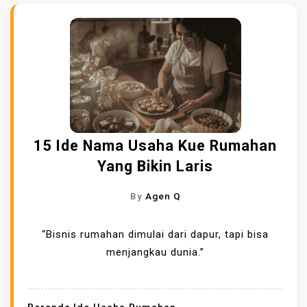
15 Ide Nama Usaha Kue Rumahan
Yang Bikin Laris
By
Agen Q
“Bisnis rumahan dimulai dari dapur, tapi bisa
menjangkau dunia.”