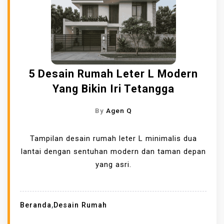
5 Desain Rumah Leter L Modern
Yang Bikin Iri Tetangga
By
Agen Q
Tampilan desain rumah leter L minimalis dua
lantai dengan sentuhan modern dan taman depan
yang asri.
Beranda
,
Desain Rumah