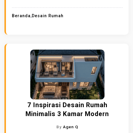
Beranda
,
Desain Rumah
7 Inspirasi Desain Rumah
Minimalis 3 Kamar Modern
By
Agen Q