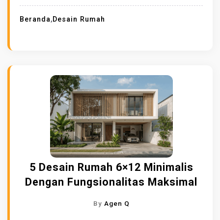
Beranda
,
Desain Rumah
5 Desain Rumah 6×12 Minimalis
Dengan Fungsionalitas Maksimal
By
Agen Q