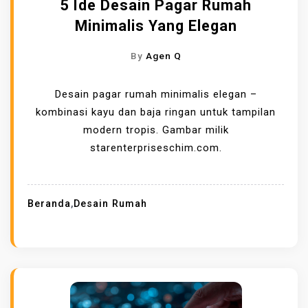
5 Ide Desain Pagar Rumah
Minimalis Yang Elegan
By
Agen Q
Desain pagar rumah minimalis elegan –
kombinasi kayu dan baja ringan untuk tampilan
modern tropis. Gambar milik
starenterpriseschim.com.
Beranda
,
Desain Rumah