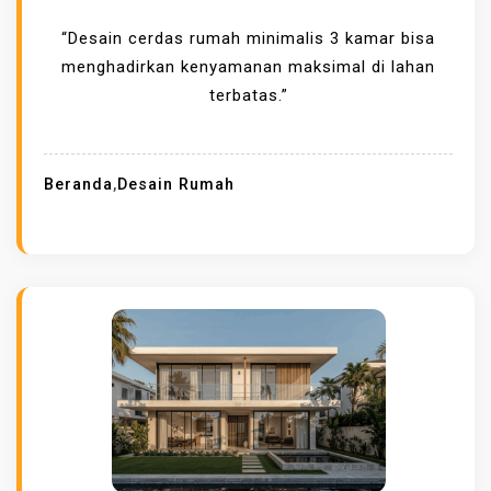
“Desain cerdas rumah minimalis 3 kamar bisa
menghadirkan kenyamanan maksimal di lahan
terbatas.”
Beranda
,
Desain Rumah