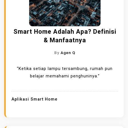
Smart Home Adalah Apa? Definisi
& Manfaatnya
By
Agen Q
“Ketika setiap lampu tersambung, rumah pun
belajar memahami penghuninya.”
Aplikasi Smart Home