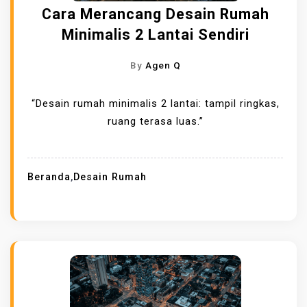
Cara Merancang Desain Rumah
Minimalis 2 Lantai Sendiri
By
Agen Q
“Desain rumah minimalis 2 lantai: tampil ringkas,
ruang terasa luas.”
Beranda
,
Desain Rumah