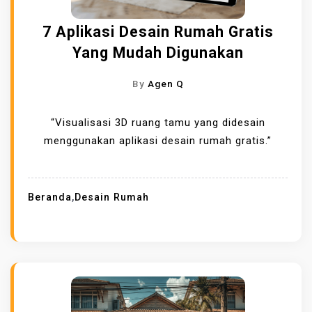
7 Aplikasi Desain Rumah Gratis
Yang Mudah Digunakan
By
Agen Q
“Visualisasi 3D ruang tamu yang didesain
menggunakan aplikasi desain rumah gratis.”
Beranda
,
Desain Rumah