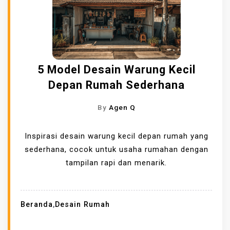
5 Model Desain Warung Kecil
Depan Rumah Sederhana
By
Agen Q
Inspirasi desain warung kecil depan rumah yang
sederhana, cocok untuk usaha rumahan dengan
tampilan rapi dan menarik.
Beranda
,
Desain Rumah