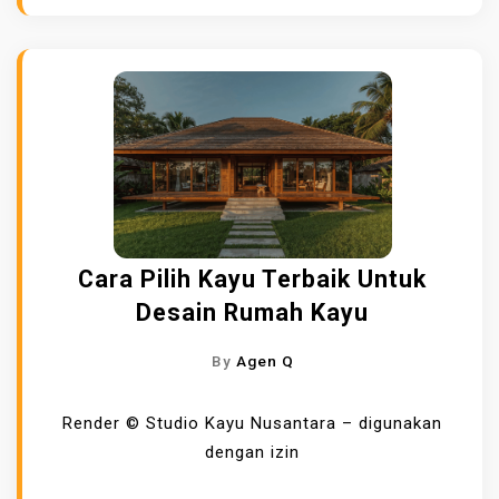
Cara Pilih Kayu Terbaik Untuk
Desain Rumah Kayu
By
Agen Q
Render © Studio Kayu Nusantara – digunakan
dengan izin