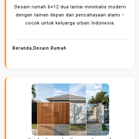
Desain rumah 6×12 dua lantai minimalis modern
dengan taman depan dan pencahayaan alami –
cocok untuk keluarga urban Indonesia.
Beranda
,
Desain Rumah