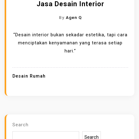
Jasa Desain Interior
By
Agen Q
“Desain interior bukan sekadar estetika, tapi cara
menciptakan kenyamanan yang terasa setiap
hari.”
Desain Rumah
Search
Search