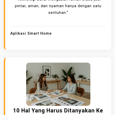
pintar, aman, dan nyaman hanya dengan satu
sentuhan.”
Aplikasi Smart Home
10 Hal Yang Harus Ditanyakan Ke