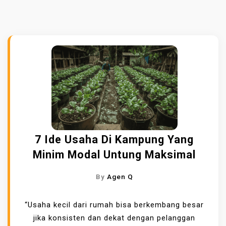
7 Ide Usaha Di Kampung Yang
Minim Modal Untung Maksimal
By
Agen Q
“Usaha kecil dari rumah bisa berkembang besar
jika konsisten dan dekat dengan pelanggan