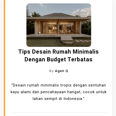
Tips Desain Rumah Minimalis
Dengan Budget Terbatas
By
Agen Q
“Desain rumah minimalis tropis dengan sentuhan
kayu alami dan pencahayaan hangat, cocok untuk
lahan sempit di Indonesia.”