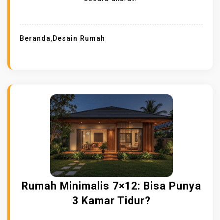
Beranda
,
Desain Rumah
Rumah Minimalis 7×12: Bisa Punya
3 Kamar Tidur?