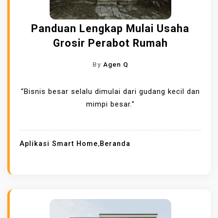
Panduan Lengkap Mulai Usaha
Grosir Perabot Rumah
By
Agen Q
“Bisnis besar selalu dimulai dari gudang kecil dan
mimpi besar.”
Aplikasi Smart Home
,
Beranda