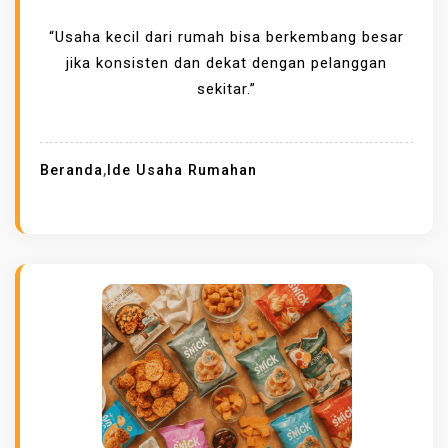
“Usaha kecil dari rumah bisa berkembang besar
jika konsisten dan dekat dengan pelanggan
sekitar.”
Beranda
,
Ide Usaha Rumahan