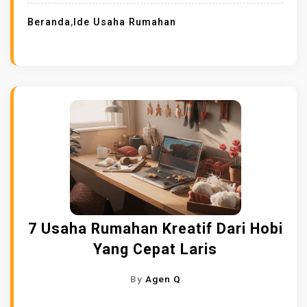
Beranda
,
Ide Usaha Rumahan
7 Usaha Rumahan Kreatif Dari Hobi
Yang Cepat Laris
By
Agen Q