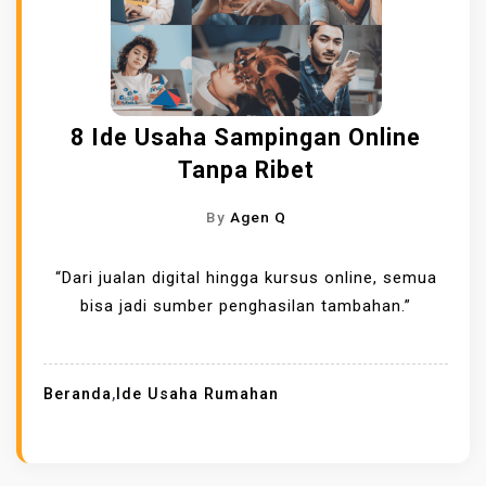
8 Ide Usaha Sampingan Online
Tanpa Ribet
By
Agen Q
“Dari jualan digital hingga kursus online, semua
bisa jadi sumber penghasilan tambahan.”
Beranda
,
Ide Usaha Rumahan