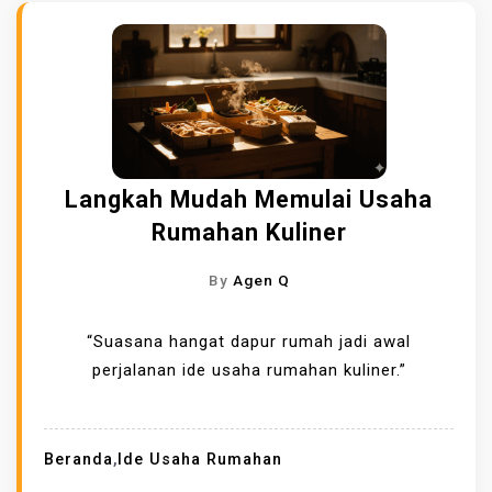
Langkah Mudah Memulai Usaha
Rumahan Kuliner
By
Agen Q
“Suasana hangat dapur rumah jadi awal
perjalanan ide usaha rumahan kuliner.”
Beranda
,
Ide Usaha Rumahan