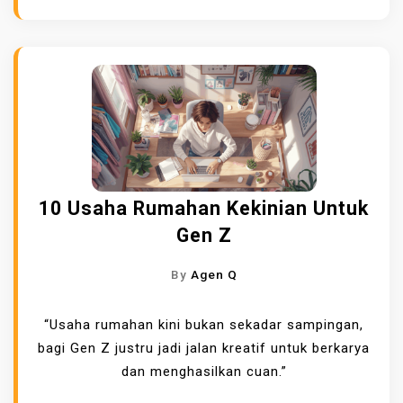
10 Usaha Rumahan Kekinian Untuk
Gen Z
By
Agen Q
“Usaha rumahan kini bukan sekadar sampingan,
bagi Gen Z justru jadi jalan kreatif untuk berkarya
dan menghasilkan cuan.”