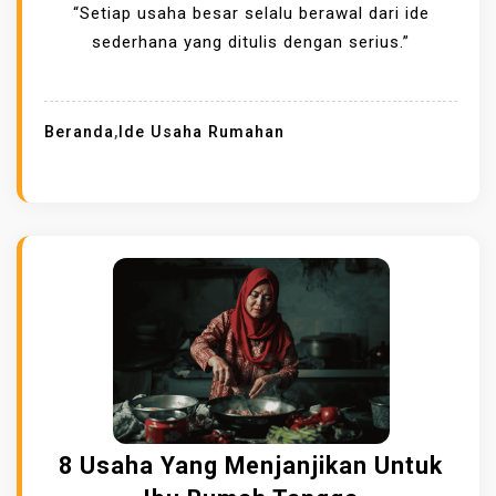
“Setiap usaha besar selalu berawal dari ide
sederhana yang ditulis dengan serius.”
Beranda
,
Ide Usaha Rumahan
8 Usaha Yang Menjanjikan Untuk