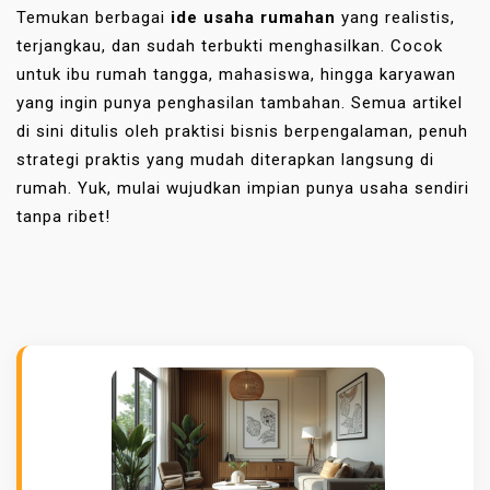
Temukan berbagai
ide usaha rumahan
yang realistis,
terjangkau, dan sudah terbukti menghasilkan. Cocok
untuk ibu rumah tangga, mahasiswa, hingga karyawan
yang ingin punya penghasilan tambahan. Semua artikel
di sini ditulis oleh praktisi bisnis berpengalaman, penuh
strategi praktis yang mudah diterapkan langsung di
rumah. Yuk, mulai wujudkan impian punya usaha sendiri
tanpa ribet!