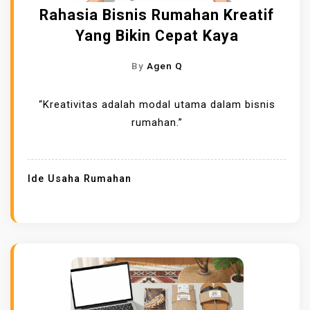
Rahasia Bisnis Rumahan Kreatif
Yang Bikin Cepat Kaya
By
Agen Q
“Kreativitas adalah modal utama dalam bisnis
rumahan.”
Ide Usaha Rumahan