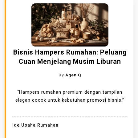
Bisnis Hampers Rumahan: Peluang
Cuan Menjelang Musim Liburan
By
Agen Q
“Hampers rumahan premium dengan tampilan
elegan cocok untuk kebutuhan promosi bisnis.”
Ide Usaha Rumahan