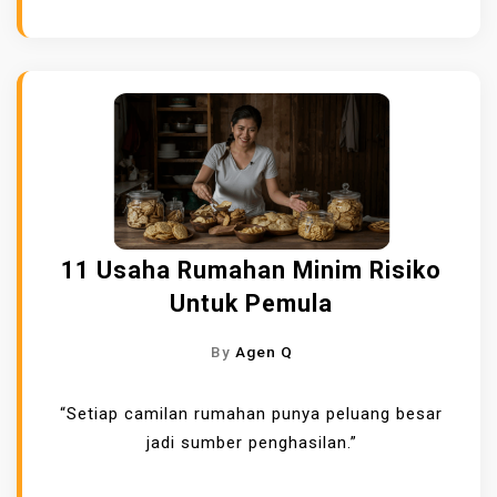
11 Usaha Rumahan Minim Risiko
Untuk Pemula
By
Agen Q
“Setiap camilan rumahan punya peluang besar
jadi sumber penghasilan.”