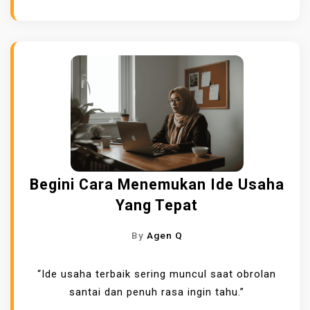
Begini Cara Menemukan Ide Usaha
Yang Tepat
By
Agen Q
“Ide usaha terbaik sering muncul saat obrolan
santai dan penuh rasa ingin tahu.”