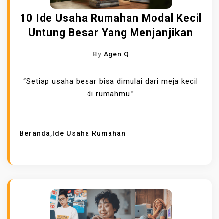
10 Ide Usaha Rumahan Modal Kecil
Untung Besar Yang Menjanjikan
By
Agen Q
“Setiap usaha besar bisa dimulai dari meja kecil
di rumahmu.”
Beranda
,
Ide Usaha Rumahan