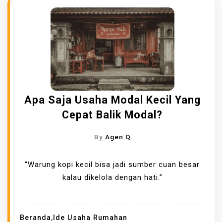
Apa Saja Usaha Modal Kecil Yang
Cepat Balik Modal?
By
Agen Q
“Warung kopi kecil bisa jadi sumber cuan besar
kalau dikelola dengan hati.”
Beranda
,
Ide Usaha Rumahan