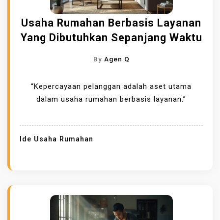
Usaha Rumahan Berbasis Layanan
Yang Dibutuhkan Sepanjang Waktu
By
Agen Q
“Kepercayaan pelanggan adalah aset utama
dalam usaha rumahan berbasis layanan.”
Ide Usaha Rumahan