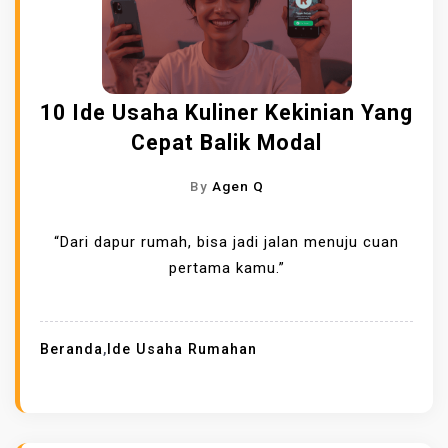
10 Ide Usaha Kuliner Kekinian Yang
Cepat Balik Modal
By
Agen Q
“Dari dapur rumah, bisa jadi jalan menuju cuan
pertama kamu.”
Beranda
,
Ide Usaha Rumahan