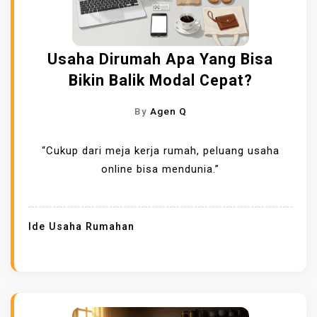
Usaha Dirumah Apa Yang Bisa
Bikin Balik Modal Cepat?
By
Agen Q
“Cukup dari meja kerja rumah, peluang usaha
online bisa mendunia.”
Ide Usaha Rumahan