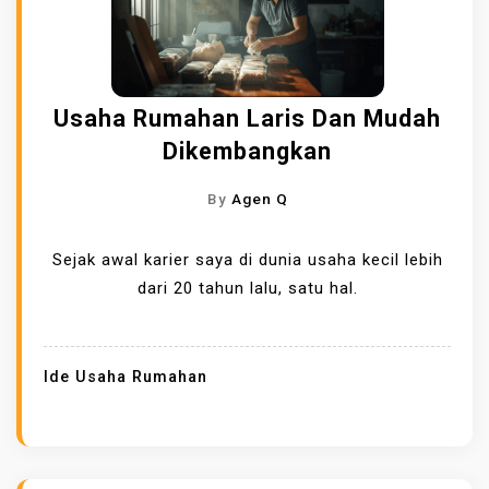
Usaha Rumahan Laris Dan Mudah
Dikembangkan
By
Agen Q
Sejak awal karier saya di dunia usaha kecil lebih
dari 20 tahun lalu, satu hal.
Ide Usaha Rumahan