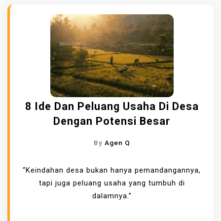
8 Ide Dan Peluang Usaha Di Desa
Dengan Potensi Besar
By
Agen Q
“Keindahan desa bukan hanya pemandangannya,
tapi juga peluang usaha yang tumbuh di
dalamnya.”