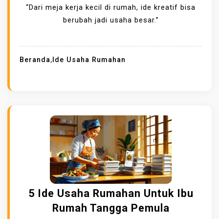
“Dari meja kerja kecil di rumah, ide kreatif bisa
berubah jadi usaha besar.”
Beranda
,
Ide Usaha Rumahan
5 Ide Usaha Rumahan Untuk Ibu
Rumah Tangga Pemula