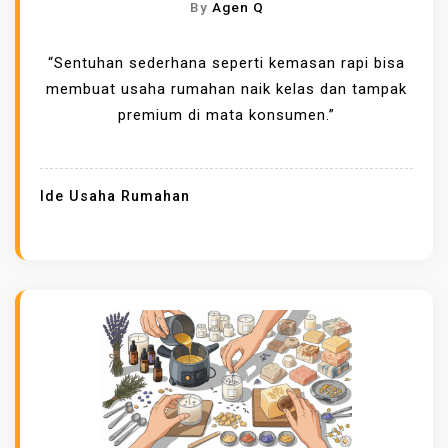
By
Agen Q
“Sentuhan sederhana seperti kemasan rapi bisa
membuat usaha rumahan naik kelas dan tampak
premium di mata konsumen.”
Ide Usaha Rumahan