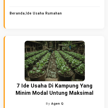
Beranda
,
Ide Usaha Rumahan
7 Ide Usaha Di Kampung Yang
Minim Modal Untung Maksimal
By
Agen Q