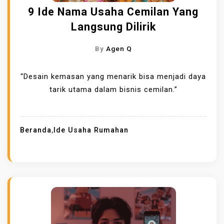
9 Ide Nama Usaha Cemilan Yang
Langsung Dilirik
By
Agen Q
“Desain kemasan yang menarik bisa menjadi daya
tarik utama dalam bisnis cemilan.”
Beranda
,
Ide Usaha Rumahan