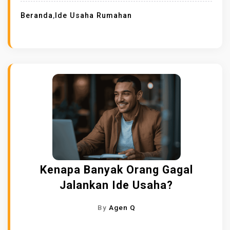
Beranda
,
Ide Usaha Rumahan
Kenapa Banyak Orang Gagal
Jalankan Ide Usaha?
By
Agen Q