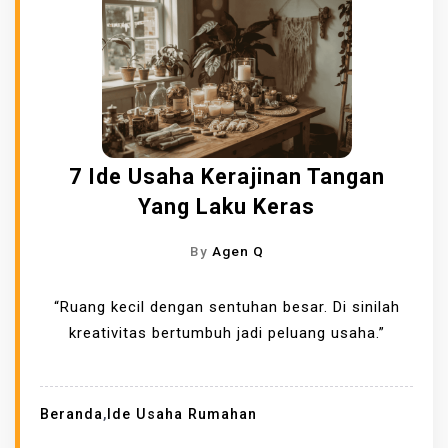
7 Ide Usaha Kerajinan Tangan
Yang Laku Keras
By
Agen Q
“Ruang kecil dengan sentuhan besar. Di sinilah
kreativitas bertumbuh jadi peluang usaha.”
Beranda
,
Ide Usaha Rumahan