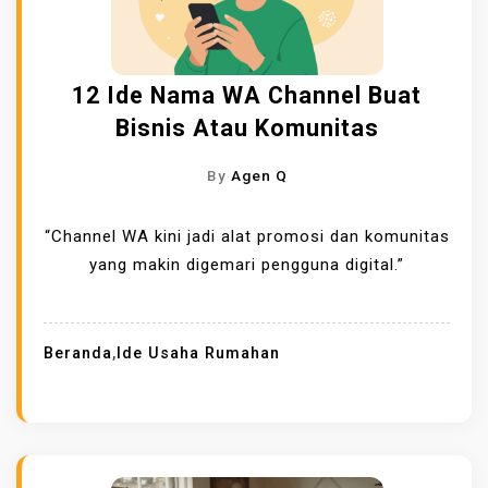
12 Ide Nama WA Channel Buat
Bisnis Atau Komunitas
By
Agen Q
“Channel WA kini jadi alat promosi dan komunitas
yang makin digemari pengguna digital.”
Beranda
,
Ide Usaha Rumahan