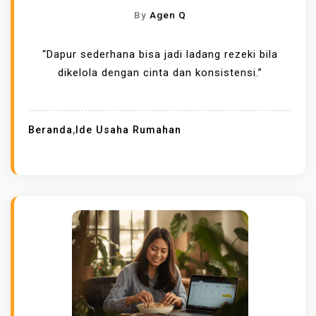
By
Agen Q
“Dapur sederhana bisa jadi ladang rezeki bila
dikelola dengan cinta dan konsistensi.”
Beranda
,
Ide Usaha Rumahan