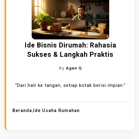
Ide Bisnis Dirumah: Rahasia
Sukses & Langkah Praktis
By
Agen Q
“Dari hati ke tangan, setiap kotak berisi impian.”
Beranda
,
Ide Usaha Rumahan