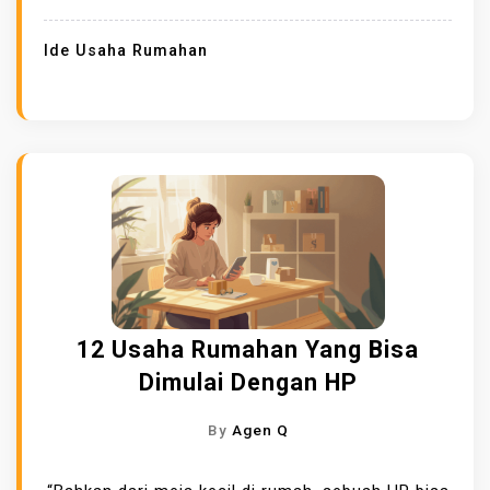
Ide Usaha Rumahan
12 Usaha Rumahan Yang Bisa
Dimulai Dengan HP
By
Agen Q