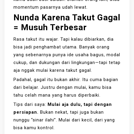
momentum pasarnya udah lewat.
Nunda Karena Takut Gagal
= Musuh Terbesar
Rasa takut itu wajar. Tapi kalau dibiarkan, dia
bisa jadi penghambat utama. Banyak orang
yang sebenarnya punya ide usaha bagus, modal
cukup, dan dukungan dari lingkungan—tapi tetap
aja nggak mulai karena takut gagal.
Padahal, gagal itu bukan akhir. Itu cuma bagian
dari belajar. Justru dengan mulai, kamu bisa
tahu celah mana yang harus diperbaiki.
Tips dari saya:
Mulai aja dulu, tapi dengan
persiapan.
Bukan nekat, tapi juga bukan
nunggu “sinar ilahi”. Mulai dari kecil, dari yang
bisa kamu kontrol.