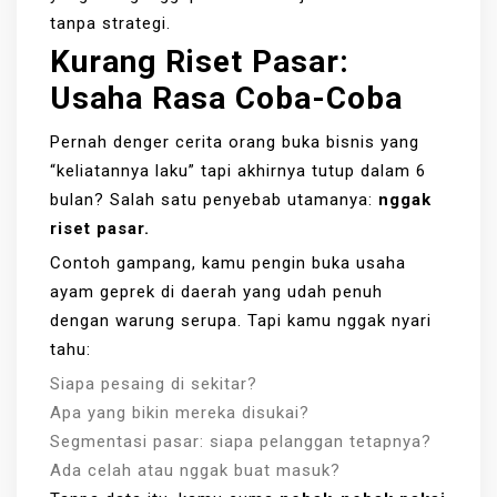
tanpa strategi.
Kurang Riset Pasar:
Usaha Rasa Coba-Coba
Pernah denger cerita orang buka bisnis yang
“keliatannya laku” tapi akhirnya tutup dalam 6
bulan? Salah satu penyebab utamanya:
nggak
riset pasar.
Contoh gampang, kamu pengin buka usaha
ayam geprek di daerah yang udah penuh
dengan warung serupa. Tapi kamu nggak nyari
tahu:
Siapa pesaing di sekitar?
Apa yang bikin mereka disukai?
Segmentasi pasar: siapa pelanggan tetapnya?
Ada celah atau nggak buat masuk?