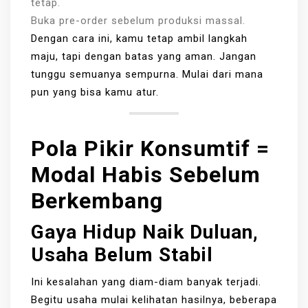
tetap.
Buka pre-order sebelum produksi massal.
Dengan cara ini, kamu tetap ambil langkah
maju, tapi dengan batas yang aman. Jangan
tunggu semuanya sempurna. Mulai dari mana
pun yang bisa kamu atur.
Pola Pikir Konsumtif =
Modal Habis Sebelum
Berkembang
Gaya Hidup Naik Duluan,
Usaha Belum Stabil
Ini kesalahan yang diam-diam banyak terjadi.
Begitu usaha mulai kelihatan hasilnya, beberapa