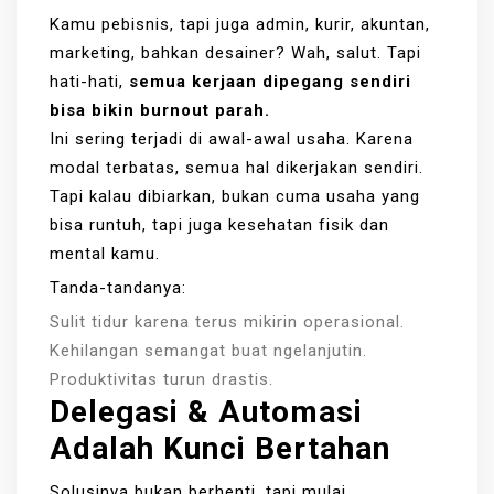
Kamu pebisnis, tapi juga admin, kurir, akuntan,
marketing, bahkan desainer? Wah, salut. Tapi
hati-hati,
semua kerjaan dipegang sendiri
bisa bikin burnout parah.
Ini sering terjadi di awal-awal usaha. Karena
modal terbatas, semua hal dikerjakan sendiri.
Tapi kalau dibiarkan, bukan cuma usaha yang
bisa runtuh, tapi juga kesehatan fisik dan
mental kamu.
Tanda-tandanya:
Sulit tidur karena terus mikirin operasional.
Kehilangan semangat buat ngelanjutin.
Produktivitas turun drastis.
Delegasi & Automasi
Adalah Kunci Bertahan
Solusinya bukan berhenti, tapi mulai