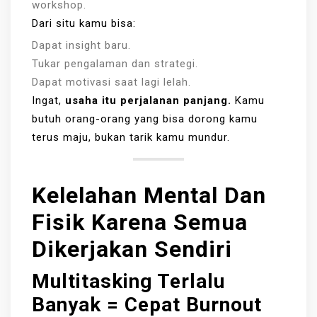
workshop.
Dari situ kamu bisa:
Dapat insight baru.
Tukar pengalaman dan strategi.
Dapat motivasi saat lagi lelah.
Ingat,
usaha itu perjalanan panjang.
Kamu
butuh orang-orang yang bisa dorong kamu
terus maju, bukan tarik kamu mundur.
Kelelahan Mental Dan
Fisik Karena Semua
Dikerjakan Sendiri
Multitasking Terlalu
Banyak = Cepat Burnout