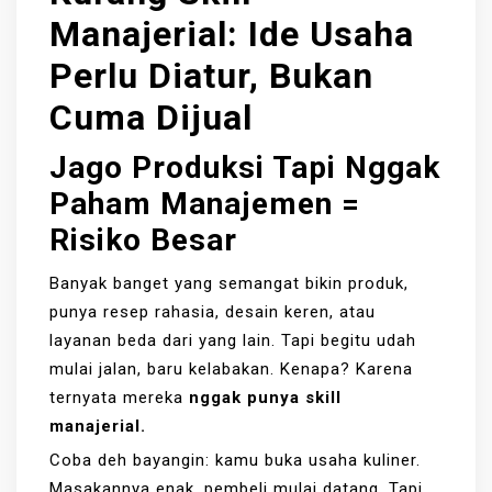
Manajerial: Ide Usaha
Perlu Diatur, Bukan
Cuma Dijual
Jago Produksi Tapi Nggak
Paham Manajemen =
Risiko Besar
Banyak banget yang semangat bikin produk,
punya resep rahasia, desain keren, atau
layanan beda dari yang lain. Tapi begitu udah
mulai jalan, baru kelabakan. Kenapa? Karena
ternyata mereka
nggak punya skill
manajerial.
Coba deh bayangin: kamu buka usaha kuliner.
Masakannya enak, pembeli mulai datang. Tapi