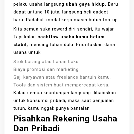
pelaku usaha langsung
ubah gaya hidup.
Baru
dapat untung 10 juta, langsung beli gadget
baru. Padahal, modal kerja masih butuh top-up.
Kita semua suka reward diri sendiri, itu wajar.
Tapi kalau
cashflow usaha kamu belum
stabil,
mending tahan dulu. Prioritaskan dana
usaha untuk:
Stok barang atau bahan baku.
Biaya promosi dan marketing.
Gaji karyawan atau freelance bantuin kamu.
Tools dan sistem buat mempercepat kerja.
Kalau semua keuntungan langsung dihabiskan
untuk konsumsi pribadi, maka saat penjualan
turun, kamu nggak punya bantalan.
Pisahkan Rekening Usaha
Dan Pribadi