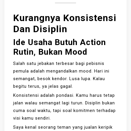
Kurangnya Konsistensi
Dan Disiplin
Ide Usaha Butuh Action
Rutin, Bukan Mood
Salah satu jebakan terbesar bagi pebisnis
pemula adalah mengandalkan mood. Hari ini
semangat, besok kendor. Lusa lupa. Kalau
begitu terus, ya jelas gagal.
Konsistensi adalah pondasi. Kamu harus tetap
jalan walau semangat lagi turun. Disiplin bukan
cuma soal waktu, tapi soal komitmen terhadap
visi kamu sendiri.
Saya kenal seorang teman yang jualan keripik