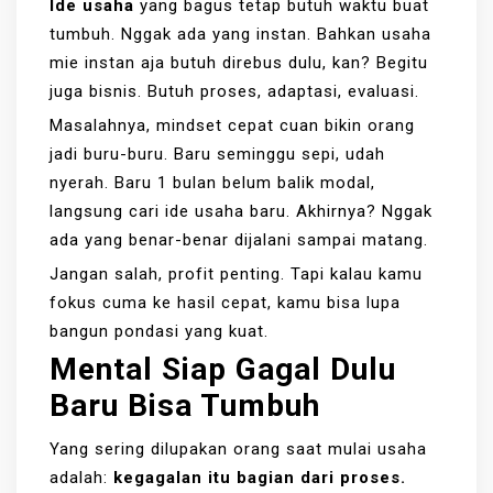
Ide usaha
yang bagus tetap butuh waktu buat
tumbuh. Nggak ada yang instan. Bahkan usaha
mie instan aja butuh direbus dulu, kan? Begitu
juga bisnis. Butuh proses, adaptasi, evaluasi.
Masalahnya, mindset cepat cuan bikin orang
jadi buru-buru. Baru seminggu sepi, udah
nyerah. Baru 1 bulan belum balik modal,
langsung cari ide usaha baru. Akhirnya? Nggak
ada yang benar-benar dijalani sampai matang.
Jangan salah, profit penting. Tapi kalau kamu
fokus cuma ke hasil cepat, kamu bisa lupa
bangun pondasi yang kuat.
Mental Siap Gagal Dulu
Baru Bisa Tumbuh
Yang sering dilupakan orang saat mulai usaha
adalah:
kegagalan itu bagian dari proses.