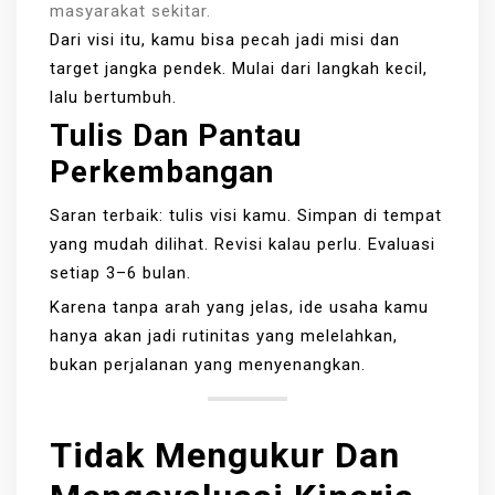
masyarakat sekitar.
Dari visi itu, kamu bisa pecah jadi misi dan
target jangka pendek. Mulai dari langkah kecil,
lalu bertumbuh.
Tulis Dan Pantau
Perkembangan
Saran terbaik: tulis visi kamu. Simpan di tempat
yang mudah dilihat. Revisi kalau perlu. Evaluasi
setiap 3–6 bulan.
Karena tanpa arah yang jelas, ide usaha kamu
hanya akan jadi rutinitas yang melelahkan,
bukan perjalanan yang menyenangkan.
Tidak Mengukur Dan