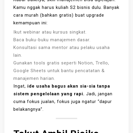
Kamu nggak harus kuliah S2 bisnis dulu. Banyak
cara murah (bahkan gratis) buat upgrade
kemampuan ini:
Ikut webinar atau kursus singkat.
Baca buku-buku manajemen dasar.
Konsultasi sama mentor atau pelaku usaha
lain.
Gunakan tools gratis seperti Notion, Trello,
Google Sheets untuk bantu pencatatan &
manajemen harian.
Ingat,
ide usaha bagus akan sia-sia tanpa
sistem pengelolaan yang rapi.
Jadi, jangan
cuma fokus jualan, fokus juga ngatur “dapur
belakangnya”.