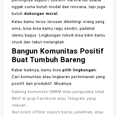
nggak cuma butuh modal dan rencana, tapi juga
butuh
dukungan moral.
Kalau kamu terus-terusan dikelilingi orang yang
sinis, bisa-bisa kamu ragu sendiri, padahal
idemu bagus. Lingkungan toksik bisa bikin kamu
stuck dan takut melangkah.
Bangun Komunitas Positif
Buat Tumbuh Bareng
Kabar baiknya, kamu bisa
pilih lingkungan.
Cari komunitas atau lingkaran pertemanan yang
positif dan produktif. Misalnya:
Gabung komunitas UMKM atau pengusaha lokal.
Aktif di grup Facebook atau Telegram yang
relevan.
Ikut event offline seperti bazar, pelatihan, atau