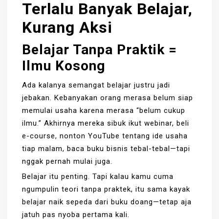
Terlalu Banyak Belajar,
Kurang Aksi
Belajar Tanpa Praktik =
Ilmu Kosong
Ada kalanya semangat belajar justru jadi
jebakan. Kebanyakan orang merasa belum siap
memulai usaha karena merasa “belum cukup
ilmu.” Akhirnya mereka sibuk ikut webinar, beli
e-course, nonton YouTube tentang ide usaha
tiap malam, baca buku bisnis tebal-tebal—tapi
nggak pernah mulai juga.
Belajar itu penting. Tapi kalau kamu cuma
ngumpulin teori tanpa praktek, itu sama kayak
belajar naik sepeda dari buku doang—tetap aja
jatuh pas nyoba pertama kali.