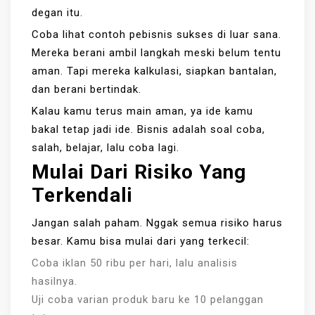
degan itu.
Coba lihat contoh pebisnis sukses di luar sana.
Mereka berani ambil langkah meski belum tentu
aman. Tapi mereka kalkulasi, siapkan bantalan,
dan berani bertindak.
Kalau kamu terus main aman, ya ide kamu
bakal tetap jadi ide. Bisnis adalah soal coba,
salah, belajar, lalu coba lagi.
Mulai Dari Risiko Yang
Terkendali
Jangan salah paham. Nggak semua risiko harus
besar. Kamu bisa mulai dari yang terkecil:
Coba iklan 50 ribu per hari, lalu analisis
hasilnya.
Uji coba varian produk baru ke 10 pelanggan