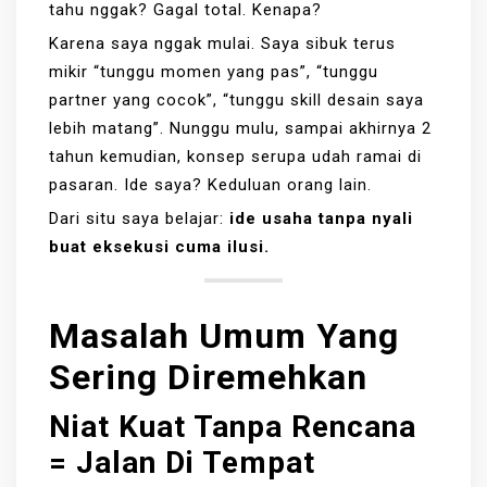
tahu nggak? Gagal total. Kenapa?
Karena saya nggak mulai. Saya sibuk terus
mikir “tunggu momen yang pas”, “tunggu
partner yang cocok”, “tunggu skill desain saya
lebih matang”. Nunggu mulu, sampai akhirnya 2
tahun kemudian, konsep serupa udah ramai di
pasaran. Ide saya? Keduluan orang lain.
Dari situ saya belajar:
ide usaha tanpa nyali
buat eksekusi cuma ilusi.
Masalah Umum Yang
Sering Diremehkan
Niat Kuat Tanpa Rencana
= Jalan Di Tempat