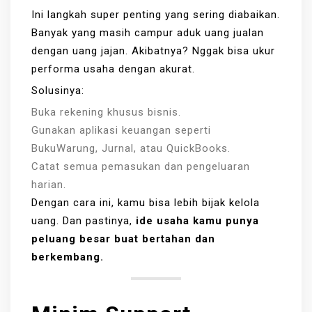
Ini langkah super penting yang sering diabaikan.
Banyak yang masih campur aduk uang jualan
dengan uang jajan. Akibatnya? Nggak bisa ukur
performa usaha dengan akurat.
Solusinya:
Buka rekening khusus bisnis.
Gunakan aplikasi keuangan seperti
BukuWarung, Jurnal, atau QuickBooks.
Catat semua pemasukan dan pengeluaran
harian.
Dengan cara ini, kamu bisa lebih bijak kelola
uang. Dan pastinya,
ide usaha kamu punya
peluang besar buat bertahan dan
berkembang.