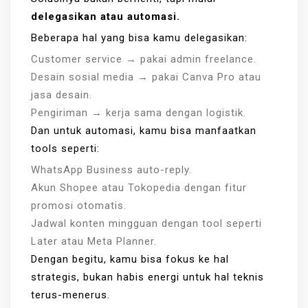
delegasikan atau automasi.
Beberapa hal yang bisa kamu delegasikan:
Customer service → pakai admin freelance.
Desain sosial media → pakai Canva Pro atau
jasa desain.
Pengiriman → kerja sama dengan logistik.
Dan untuk automasi, kamu bisa manfaatkan
tools seperti:
WhatsApp Business auto-reply.
Akun Shopee atau Tokopedia dengan fitur
promosi otomatis.
Jadwal konten mingguan dengan tool seperti
Later atau Meta Planner.
Dengan begitu, kamu bisa fokus ke hal
strategis, bukan habis energi untuk hal teknis
terus-menerus.