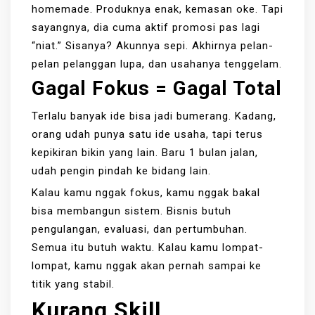
homemade. Produknya enak, kemasan oke. Tapi
sayangnya, dia cuma aktif promosi pas lagi
“niat.” Sisanya? Akunnya sepi. Akhirnya pelan-
pelan pelanggan lupa, dan usahanya tenggelam.
Gagal Fokus = Gagal Total
Terlalu banyak ide bisa jadi bumerang. Kadang,
orang udah punya satu ide usaha, tapi terus
kepikiran bikin yang lain. Baru 1 bulan jalan,
udah pengin pindah ke bidang lain.
Kalau kamu nggak fokus, kamu nggak bakal
bisa membangun sistem. Bisnis butuh
pengulangan, evaluasi, dan pertumbuhan.
Semua itu butuh waktu. Kalau kamu lompat-
lompat, kamu nggak akan pernah sampai ke
titik yang stabil.
Kurang Skill