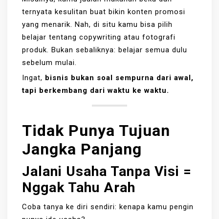
ternyata kesulitan buat bikin konten promosi
yang menarik. Nah, di situ kamu bisa pilih
belajar tentang copywriting atau fotografi
produk. Bukan sebaliknya: belajar semua dulu
sebelum mulai.
Ingat,
bisnis bukan soal sempurna dari awal,
tapi berkembang dari waktu ke waktu.
Tidak Punya Tujuan
Jangka Panjang
Jalani Usaha Tanpa Visi =
Nggak Tahu Arah
Coba tanya ke diri sendiri: kenapa kamu pengin