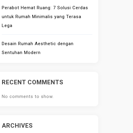
Perabot Hemat Ruang: 7 Solusi Cerdas
untuk Rumah Minimalis yang Terasa
Lega
Desain Rumah Aesthetic dengan
Sentuhan Modern
RECENT COMMENTS
No comments to show.
ARCHIVES