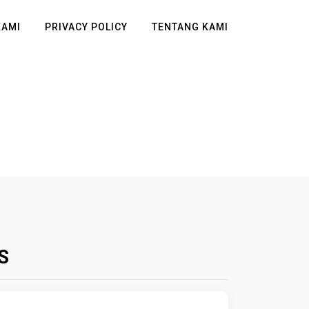
KAMI
PRIVACY POLICY
TENTANG KAMI
S