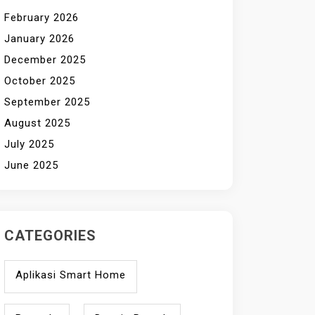
February 2026
January 2026
December 2025
October 2025
September 2025
August 2025
July 2025
June 2025
CATEGORIES
Aplikasi Smart Home