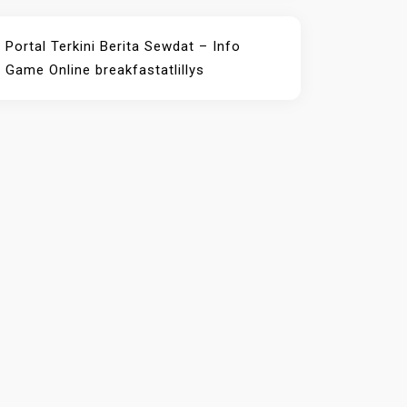
Portal Terkini Berita
Sewdat – Info
Game Online
breakfastatlillys