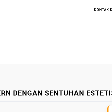
KONTAK 
ERN DENGAN SENTUHAN ESTETI