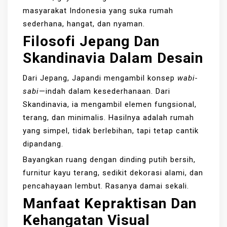
masyarakat Indonesia yang suka rumah
sederhana, hangat, dan nyaman.
Filosofi Jepang Dan
Skandinavia Dalam Desain
Dari Jepang, Japandi mengambil konsep
wabi-
sabi
—indah dalam kesederhanaan. Dari
Skandinavia, ia mengambil elemen fungsional,
terang, dan minimalis. Hasilnya adalah rumah
yang simpel, tidak berlebihan, tapi tetap cantik
dipandang.
Bayangkan ruang dengan dinding putih bersih,
furnitur kayu terang, sedikit dekorasi alami, dan
pencahayaan lembut. Rasanya damai sekali.
Manfaat Kepraktisan Dan
Kehangatan Visual