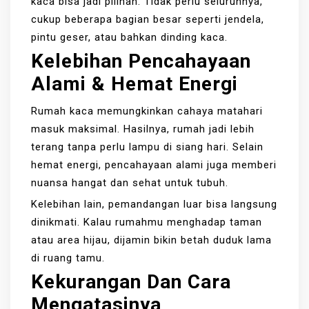
kaca bisa jadi pilihan. Tidak perlu seluruhnya,
cukup beberapa bagian besar seperti jendela,
pintu geser, atau bahkan dinding kaca.
Kelebihan Pencahayaan
Alami & Hemat Energi
Rumah kaca memungkinkan cahaya matahari
masuk maksimal. Hasilnya, rumah jadi lebih
terang tanpa perlu lampu di siang hari. Selain
hemat energi, pencahayaan alami juga memberi
nuansa hangat dan sehat untuk tubuh.
Kelebihan lain, pemandangan luar bisa langsung
dinikmati. Kalau rumahmu menghadap taman
atau area hijau, dijamin bikin betah duduk lama
di ruang tamu.
Kekurangan Dan Cara
Mengatasinya