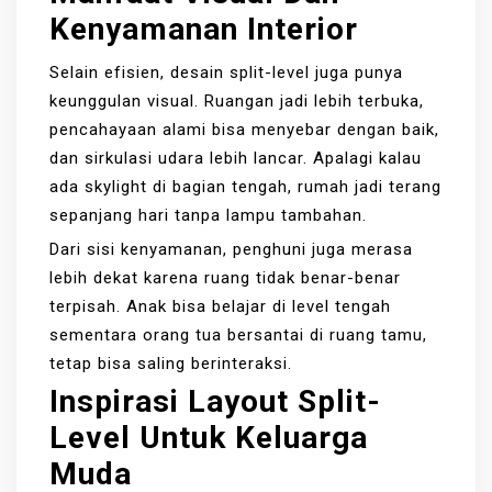
Kenyamanan Interior
Selain efisien, desain split-level juga punya
keunggulan visual. Ruangan jadi lebih terbuka,
pencahayaan alami bisa menyebar dengan baik,
dan sirkulasi udara lebih lancar. Apalagi kalau
ada skylight di bagian tengah, rumah jadi terang
sepanjang hari tanpa lampu tambahan.
Dari sisi kenyamanan, penghuni juga merasa
lebih dekat karena ruang tidak benar-benar
terpisah. Anak bisa belajar di level tengah
sementara orang tua bersantai di ruang tamu,
tetap bisa saling berinteraksi.
Inspirasi Layout Split-
Level Untuk Keluarga
Muda