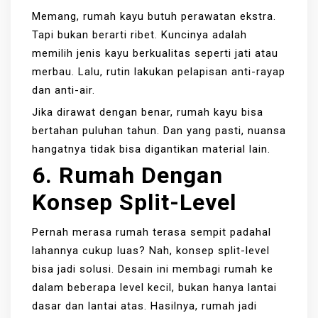
Memang, rumah kayu butuh perawatan ekstra.
Tapi bukan berarti ribet. Kuncinya adalah
memilih jenis kayu berkualitas seperti jati atau
merbau. Lalu, rutin lakukan pelapisan anti-rayap
dan anti-air.
Jika dirawat dengan benar, rumah kayu bisa
bertahan puluhan tahun. Dan yang pasti, nuansa
hangatnya tidak bisa digantikan material lain.
6. Rumah Dengan
Konsep Split-Level
Pernah merasa rumah terasa sempit padahal
lahannya cukup luas? Nah, konsep split-level
bisa jadi solusi. Desain ini membagi rumah ke
dalam beberapa level kecil, bukan hanya lantai
dasar dan lantai atas. Hasilnya, rumah jadi