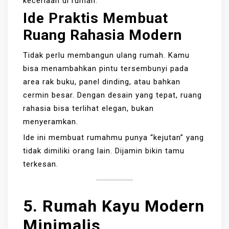
keceriaan di rumah.
Ide Praktis Membuat
Ruang Rahasia Modern
Tidak perlu membangun ulang rumah. Kamu
bisa menambahkan pintu tersembunyi pada
area rak buku, panel dinding, atau bahkan
cermin besar. Dengan desain yang tepat, ruang
rahasia bisa terlihat elegan, bukan
menyeramkan.
Ide ini membuat rumahmu punya “kejutan” yang
tidak dimiliki orang lain. Dijamin bikin tamu
terkesan.
5. Rumah Kayu Modern
Minimalis