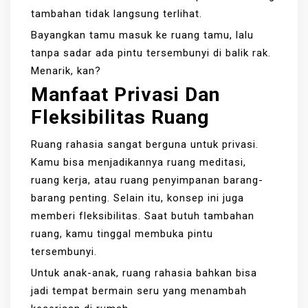
tambahan tidak langsung terlihat.
Bayangkan tamu masuk ke ruang tamu, lalu
tanpa sadar ada pintu tersembunyi di balik rak.
Menarik, kan?
Manfaat Privasi Dan
Fleksibilitas Ruang
Ruang rahasia sangat berguna untuk privasi.
Kamu bisa menjadikannya ruang meditasi,
ruang kerja, atau ruang penyimpanan barang-
barang penting. Selain itu, konsep ini juga
memberi fleksibilitas. Saat butuh tambahan
ruang, kamu tinggal membuka pintu
tersembunyi.
Untuk anak-anak, ruang rahasia bahkan bisa
jadi tempat bermain seru yang menambah