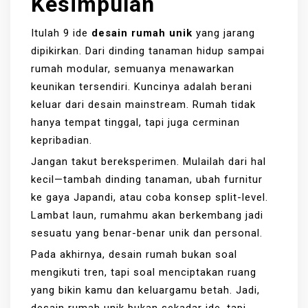
Kesimpulan
Itulah 9 ide
desain rumah unik
yang jarang
dipikirkan. Dari dinding tanaman hidup sampai
rumah modular, semuanya menawarkan
keunikan tersendiri. Kuncinya adalah berani
keluar dari desain mainstream. Rumah tidak
hanya tempat tinggal, tapi juga cerminan
kepribadian.
Jangan takut bereksperimen. Mulailah dari hal
kecil—tambah dinding tanaman, ubah furnitur
ke gaya Japandi, atau coba konsep split-level.
Lambat laun, rumahmu akan berkembang jadi
sesuatu yang benar-benar unik dan personal.
Pada akhirnya, desain rumah bukan soal
mengikuti tren, tapi soal menciptakan ruang
yang bikin kamu dan keluargamu betah. Jadi,