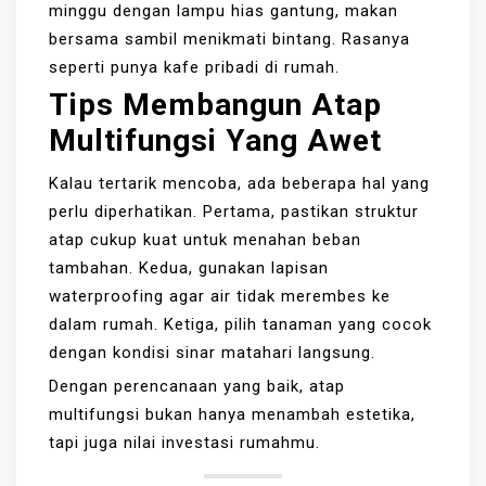
minggu dengan lampu hias gantung, makan
bersama sambil menikmati bintang. Rasanya
seperti punya kafe pribadi di rumah.
Tips Membangun Atap
Multifungsi Yang Awet
Kalau tertarik mencoba, ada beberapa hal yang
perlu diperhatikan. Pertama, pastikan struktur
atap cukup kuat untuk menahan beban
tambahan. Kedua, gunakan lapisan
waterproofing agar air tidak merembes ke
dalam rumah. Ketiga, pilih tanaman yang cocok
dengan kondisi sinar matahari langsung.
Dengan perencanaan yang baik, atap
multifungsi bukan hanya menambah estetika,
tapi juga nilai investasi rumahmu.