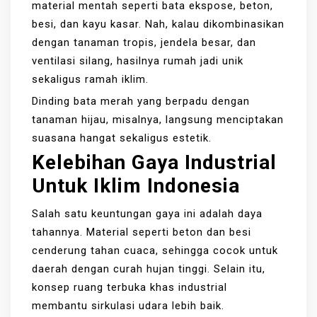
material mentah seperti bata ekspose, beton,
besi, dan kayu kasar. Nah, kalau dikombinasikan
dengan tanaman tropis, jendela besar, dan
ventilasi silang, hasilnya rumah jadi unik
sekaligus ramah iklim.
Dinding bata merah yang berpadu dengan
tanaman hijau, misalnya, langsung menciptakan
suasana hangat sekaligus estetik.
Kelebihan Gaya Industrial
Untuk Iklim Indonesia
Salah satu keuntungan gaya ini adalah daya
tahannya. Material seperti beton dan besi
cenderung tahan cuaca, sehingga cocok untuk
daerah dengan curah hujan tinggi. Selain itu,
konsep ruang terbuka khas industrial
membantu sirkulasi udara lebih baik.