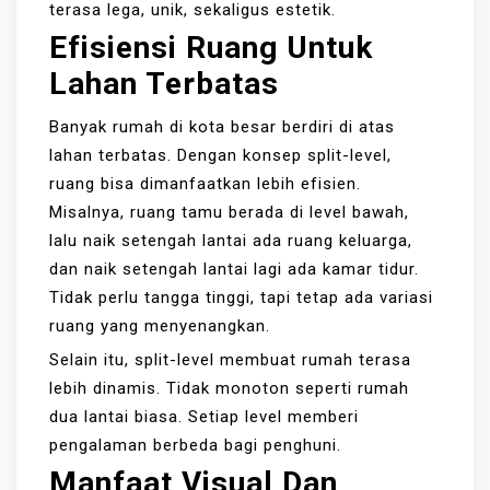
terasa lega, unik, sekaligus estetik.
Efisiensi Ruang Untuk
Lahan Terbatas
Banyak rumah di kota besar berdiri di atas
lahan terbatas. Dengan konsep split-level,
ruang bisa dimanfaatkan lebih efisien.
Misalnya, ruang tamu berada di level bawah,
lalu naik setengah lantai ada ruang keluarga,
dan naik setengah lantai lagi ada kamar tidur.
Tidak perlu tangga tinggi, tapi tetap ada variasi
ruang yang menyenangkan.
Selain itu, split-level membuat rumah terasa
lebih dinamis. Tidak monoton seperti rumah
dua lantai biasa. Setiap level memberi
pengalaman berbeda bagi penghuni.
Manfaat Visual Dan