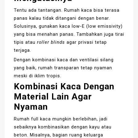
Tentu ada tantangan. Rumah kaca bisa terasa
panas kalau tidak ditangani dengan benar.
Solusinya, gunakan kaca low-E (low emissivity)
yang bisa menahan panas. Tambahkan juga tirai
tipis atau
roller blinds
agar privasi tetap
terjaga.
Dengan kombinasi kaca dan ventilasi silang
yang baik, rumah transparan tetap nyaman
meski di iklim tropis.
Kombinasi Kaca Dengan
Material Lain Agar
Nyaman
Rumah full kaca mungkin berlebihan, jadi
sebaiknya kombinasikan dengan kayu atau
beton. Misalnya, bagian ruang keluarga