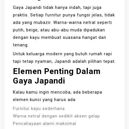
Gaya Japandi tidak hanya indah, tapi juga
praktis. Setiap furnitur punya fungsi jelas, tidak
ada yang mubazir. Warna-warna netral seperti
putih, beige, atau abu-abu muda dipadukan
dengan kayu membuat suasana hangat dan
tenang.
Untuk keluarga modern yang butuh rumah rapi
tapi tetap nyaman, Japandi adalah pilihan tepat.
Elemen Penting Dalam
Gaya Japandi
Kalau kamu ingin mencoba, ada beberapa
elemen kunci yang harus ada:
Furnitur kayu sederhana
Warna netral dengan sedikit aksen gelap
Pencahayaan alami maksimal