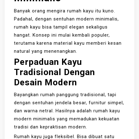
Banyak orang mengira rumah kayu itu kuno.
Padahal, dengan sentuhan modern minimalis,
rumah kayu bisa tampil elegan sekaligus
hangat. Konsep ini mulai kembali populer,
terutama karena material kayu memberi kesan
natural yang menenangkan.
Perpaduan Kayu
Tradisional Dengan
Desain Modern
Bayangkan rumah panggung tradisional, tapi
dengan sentuhan jendela besar, furnitur simpel,
dan warna netral. Hasilnya adalah rumah kayu
modern minimalis yang memadukan kekuatan
tradisi dan kepraktisan modern.
Rumah kayu juga fleksibel. Bisa dibuat satu