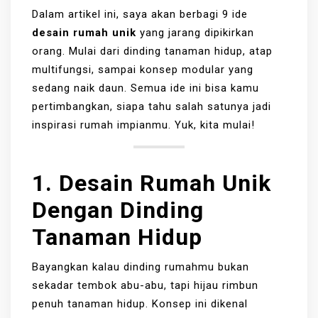
Dalam artikel ini, saya akan berbagi 9 ide
desain rumah unik
yang jarang dipikirkan
orang. Mulai dari dinding tanaman hidup, atap
multifungsi, sampai konsep modular yang
sedang naik daun. Semua ide ini bisa kamu
pertimbangkan, siapa tahu salah satunya jadi
inspirasi rumah impianmu. Yuk, kita mulai!
1. Desain Rumah Unik
Dengan Dinding
Tanaman Hidup
Bayangkan kalau dinding rumahmu bukan
sekadar tembok abu-abu, tapi hijau rimbun
penuh tanaman hidup. Konsep ini dikenal