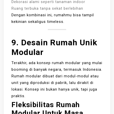
Dekorasi alami seperti tanaman indoor
Ruang terbuka tanpa sekat berlebihan
Dengan kombinasi ini, rumahmu bisa tampil
kekinian sekaligus timeless.
9. Desain Rumah Unik
Modular
Terakhir, ada konsep rumah modular yang mulai
booming di banyak negara, termasuk Indonesia.
Rumah modular dibuat dari modul-modul atau
unit yang diproduksi di pabrik, lalu dirakit di
lokasi. Konsep ini bukan hanya unik, tapi juga
praktis.
Fleksibilitas Rumah
Modular Untuk Masa