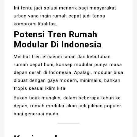
Ini tentu jadi solusi menarik bagi masyarakat
urban yang ingin rumah cepat jadi tanpa
kompromi kualitas.
Potensi Tren Rumah
Modular Di Indonesia
Melihat tren efisiensi lahan dan kebutuhan
rumah cepat huni, konsep modular punya masa
depan cerah di Indonesia. Apalagi, modular bisa
dibuat dengan gaya modern, minimalis, bahkan
tropis sesuai iklim kita.
Bukan tidak mungkin, dalam beberapa tahun ke
depan, rumah modular akan jadi pilihan populer
bagi generasi muda.