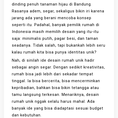
dinding penuh tanaman hijau di Bandung.
Rasanya adem, segar, sekaligus bikin iri karena
jarang ada yang berani mencoba konsep
seperti itu. Padahal, banyak pemilik rumah di
Indonesia masih memilih desain yang itu-itu
saja: minimalis putih, pagar besi, dan taman
seadanya. Tidak salah, tapi bukankah lebih seru
kalau rumah kita bisa punya identitas unik?
Nah, di sinilah ide desain rumah unik hadir
sebagai angin segar. Dengan sedikit kreativitas,
rumah bisa jadi lebih dari sekadar tempat
tinggal. Ia bisa bercerita, bisa mencerminkan
kepribadian, bahkan bisa bikin tetangga atau
tamu langsung terkesan. Menariknya, desain
rumah unik nggak selalu harus mahal. Ada
banyak ide yang bisa diadaptasi sesuai budget
dan kebutuhan.