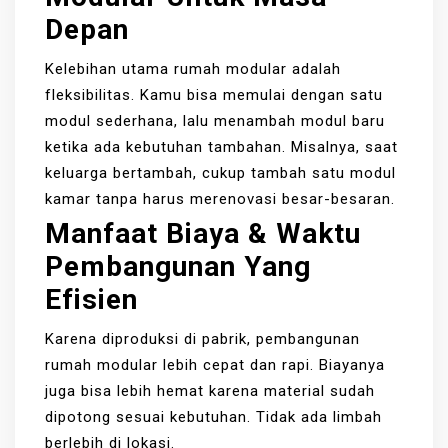
Depan
Kelebihan utama rumah modular adalah
fleksibilitas. Kamu bisa memulai dengan satu
modul sederhana, lalu menambah modul baru
ketika ada kebutuhan tambahan. Misalnya, saat
keluarga bertambah, cukup tambah satu modul
kamar tanpa harus merenovasi besar-besaran.
Manfaat Biaya & Waktu
Pembangunan Yang
Efisien
Karena diproduksi di pabrik, pembangunan
rumah modular lebih cepat dan rapi. Biayanya
juga bisa lebih hemat karena material sudah
dipotong sesuai kebutuhan. Tidak ada limbah
berlebih di lokasi.