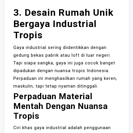
3. Desain Rumah Unik
Bergaya Industrial
Tropis
Gaya industrial sering diidentikkan dengan
gedung bekas pabrik atau loft di luar negeri.
Tapi siapa sangka, gaya ini juga cocok banget
dipadukan dengan nuansa tropis Indonesia.
Perpaduan ini menghasilkan rumah yang keren,
maskulin, tapi tetap nyaman ditinggali.
Perpaduan Material
Mentah Dengan Nuansa
Tropis
Ciri khas gaya industrial adalah penggunaan