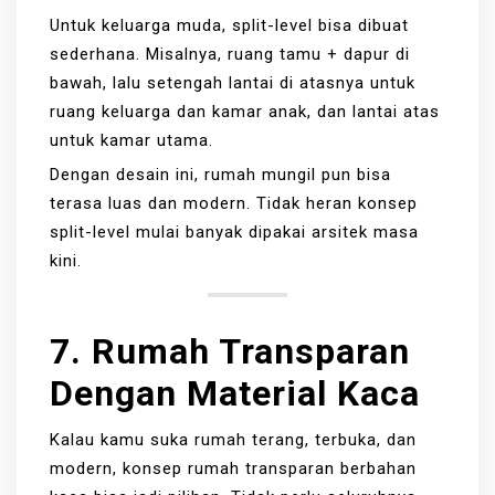
Untuk keluarga muda, split-level bisa dibuat
sederhana. Misalnya, ruang tamu + dapur di
bawah, lalu setengah lantai di atasnya untuk
ruang keluarga dan kamar anak, dan lantai atas
untuk kamar utama.
Dengan desain ini, rumah mungil pun bisa
terasa luas dan modern. Tidak heran konsep
split-level mulai banyak dipakai arsitek masa
kini.
7. Rumah Transparan
Dengan Material Kaca
Kalau kamu suka rumah terang, terbuka, dan
modern, konsep rumah transparan berbahan