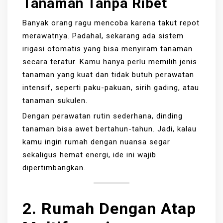
Tanaman Tanpa Ribet
Banyak orang ragu mencoba karena takut repot
merawatnya. Padahal, sekarang ada sistem
irigasi otomatis yang bisa menyiram tanaman
secara teratur. Kamu hanya perlu memilih jenis
tanaman yang kuat dan tidak butuh perawatan
intensif, seperti paku-pakuan, sirih gading, atau
tanaman sukulen.
Dengan perawatan rutin sederhana, dinding
tanaman bisa awet bertahun-tahun. Jadi, kalau
kamu ingin rumah dengan nuansa segar
sekaligus hemat energi, ide ini wajib
dipertimbangkan.
2. Rumah Dengan Atap