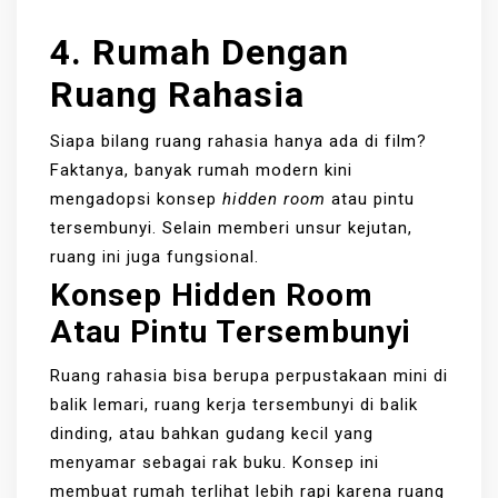
4. Rumah Dengan
Ruang Rahasia
Siapa bilang ruang rahasia hanya ada di film?
Faktanya, banyak rumah modern kini
mengadopsi konsep
hidden room
atau pintu
tersembunyi. Selain memberi unsur kejutan,
ruang ini juga fungsional.
Konsep Hidden Room
Atau Pintu Tersembunyi
Ruang rahasia bisa berupa perpustakaan mini di
balik lemari, ruang kerja tersembunyi di balik
dinding, atau bahkan gudang kecil yang
menyamar sebagai rak buku. Konsep ini
membuat rumah terlihat lebih rapi karena ruang