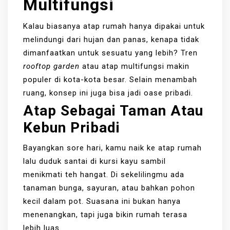
Multifungsi
Kalau biasanya atap rumah hanya dipakai untuk
melindungi dari hujan dan panas, kenapa tidak
dimanfaatkan untuk sesuatu yang lebih? Tren
rooftop garden
atau atap multifungsi makin
populer di kota-kota besar. Selain menambah
ruang, konsep ini juga bisa jadi oase pribadi.
Atap Sebagai Taman Atau
Kebun Pribadi
Bayangkan sore hari, kamu naik ke atap rumah
lalu duduk santai di kursi kayu sambil
menikmati teh hangat. Di sekelilingmu ada
tanaman bunga, sayuran, atau bahkan pohon
kecil dalam pot. Suasana ini bukan hanya
menenangkan, tapi juga bikin rumah terasa
lebih luas.