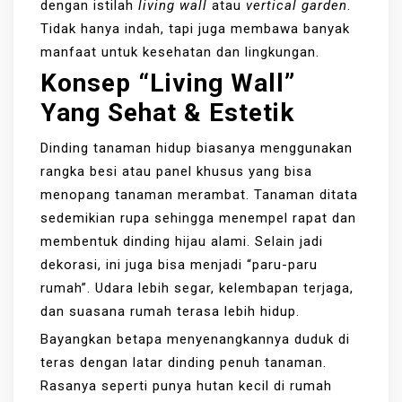
dengan istilah
living wall
atau
vertical garden
.
Tidak hanya indah, tapi juga membawa banyak
manfaat untuk kesehatan dan lingkungan.
Konsep “living Wall”
Yang Sehat & Estetik
Dinding tanaman hidup biasanya menggunakan
rangka besi atau panel khusus yang bisa
menopang tanaman merambat. Tanaman ditata
sedemikian rupa sehingga menempel rapat dan
membentuk dinding hijau alami. Selain jadi
dekorasi, ini juga bisa menjadi “paru-paru
rumah”. Udara lebih segar, kelembapan terjaga,
dan suasana rumah terasa lebih hidup.
Bayangkan betapa menyenangkannya duduk di
teras dengan latar dinding penuh tanaman.
Rasanya seperti punya hutan kecil di rumah