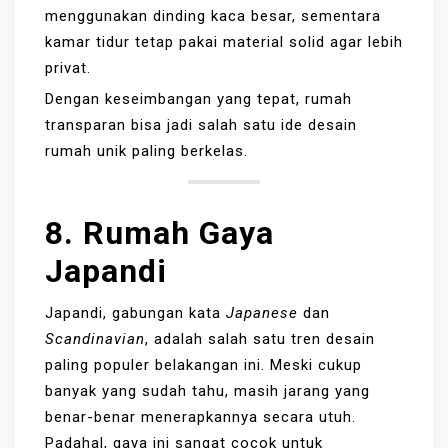
menggunakan dinding kaca besar, sementara
kamar tidur tetap pakai material solid agar lebih
privat.
Dengan keseimbangan yang tepat, rumah
transparan bisa jadi salah satu ide desain
rumah unik paling berkelas.
8. Rumah Gaya
Japandi
Japandi, gabungan kata
Japanese
dan
Scandinavian
, adalah salah satu tren desain
paling populer belakangan ini. Meski cukup
banyak yang sudah tahu, masih jarang yang
benar-benar menerapkannya secara utuh.
Padahal, gaya ini sangat cocok untuk