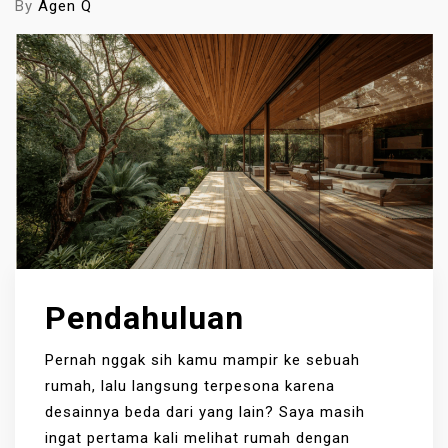
By
Agen Q
Pendahuluan
Pernah nggak sih kamu mampir ke sebuah
rumah, lalu langsung terpesona karena
desainnya beda dari yang lain? Saya masih
ingat pertama kali melihat rumah dengan