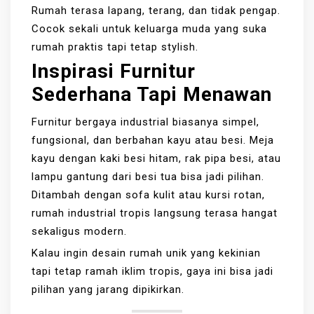
Rumah terasa lapang, terang, dan tidak pengap.
Cocok sekali untuk keluarga muda yang suka
rumah praktis tapi tetap stylish.
Inspirasi Furnitur
Sederhana Tapi Menawan
Furnitur bergaya industrial biasanya simpel,
fungsional, dan berbahan kayu atau besi. Meja
kayu dengan kaki besi hitam, rak pipa besi, atau
lampu gantung dari besi tua bisa jadi pilihan.
Ditambah dengan sofa kulit atau kursi rotan,
rumah industrial tropis langsung terasa hangat
sekaligus modern.
Kalau ingin desain rumah unik yang kekinian
tapi tetap ramah iklim tropis, gaya ini bisa jadi
pilihan yang jarang dipikirkan.