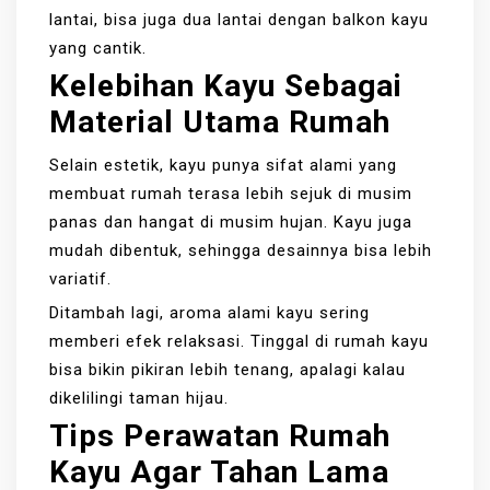
lantai, bisa juga dua lantai dengan balkon kayu
yang cantik.
Kelebihan Kayu Sebagai
Material Utama Rumah
Selain estetik, kayu punya sifat alami yang
membuat rumah terasa lebih sejuk di musim
panas dan hangat di musim hujan. Kayu juga
mudah dibentuk, sehingga desainnya bisa lebih
variatif.
Ditambah lagi, aroma alami kayu sering
memberi efek relaksasi. Tinggal di rumah kayu
bisa bikin pikiran lebih tenang, apalagi kalau
dikelilingi taman hijau.
Tips Perawatan Rumah
Kayu Agar Tahan Lama