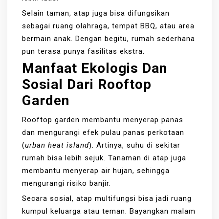
Selain taman, atap juga bisa difungsikan
sebagai ruang olahraga, tempat BBQ, atau area
bermain anak. Dengan begitu, rumah sederhana
pun terasa punya fasilitas ekstra.
Manfaat Ekologis Dan
Sosial Dari Rooftop
Garden
Rooftop garden membantu menyerap panas
dan mengurangi efek pulau panas perkotaan
(
urban heat island
). Artinya, suhu di sekitar
rumah bisa lebih sejuk. Tanaman di atap juga
membantu menyerap air hujan, sehingga
mengurangi risiko banjir.
Secara sosial, atap multifungsi bisa jadi ruang
kumpul keluarga atau teman. Bayangkan malam