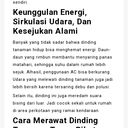
sendiri.
Keunggulan Energi,
Sirkulasi Udara, Dan
Kesejukan Alami
Banyak yang tidak sadar bahwa dinding
tanaman hidup bisa menghemat energi. Daun-
daun yang rimbun membantu menyaring panas
matahari, sehingga suhu dalam rumah lebih
sejuk. Alhasil, penggunaan AC bisa berkurang.
Udara yang melewati dinding tanaman juga jadi
lebih bersih karena tersaring debu dan polusi.
Selain itu, dinding ini juga meredam suara
bising dari luar. Jadi cocok sekali untuk rumah
di area perkotaan yang ramai kendaraan.
Cara Merawat Dinding