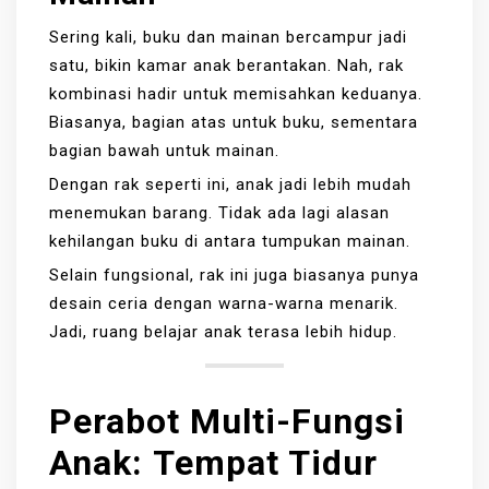
Sering kali, buku dan mainan bercampur jadi
satu, bikin kamar anak berantakan. Nah, rak
kombinasi hadir untuk memisahkan keduanya.
Biasanya, bagian atas untuk buku, sementara
bagian bawah untuk mainan.
Dengan rak seperti ini, anak jadi lebih mudah
menemukan barang. Tidak ada lagi alasan
kehilangan buku di antara tumpukan mainan.
Selain fungsional, rak ini juga biasanya punya
desain ceria dengan warna-warna menarik.
Jadi, ruang belajar anak terasa lebih hidup.
Perabot Multi-Fungsi
Anak
:
Tempat Tidur