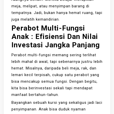
meja, melipat, atau menyimpan barang di
tempatnya. Jadi, bukan hanya hemat ruang, tapi
juga melatih kemandirian.
Perabot Multi-Fungsi
Anak
:
Efisiensi Dan Nilai
Investasi Jangka Panjang
Perabot multi-fungsi memang sering terlihat
lebih mahal di awal, tapi sebenarnya justru lebih
hemat. Misalnya, daripada beli meja, rak, dan
lemari kecil terpisah, cukup satu perabot yang
bisa mencakup semua fungsi. Dengan begitu,
kita bisa berinvestasi sekali tapi mendapat
manfaat bertahun-tahun.
Bayangkan sebuah kursi yang sekaligus jadi laci
penyimpanan. Anak bisa duduk nyaman