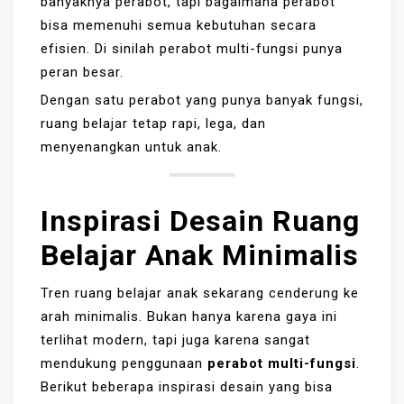
banyaknya perabot, tapi bagaimana perabot
bisa memenuhi semua kebutuhan secara
efisien. Di sinilah perabot multi-fungsi punya
peran besar.
Dengan satu perabot yang punya banyak fungsi,
ruang belajar tetap rapi, lega, dan
menyenangkan untuk anak.
Inspirasi Desain Ruang
Belajar Anak Minimalis
Tren ruang belajar anak sekarang cenderung ke
arah minimalis. Bukan hanya karena gaya ini
terlihat modern, tapi juga karena sangat
mendukung penggunaan
perabot multi-fungsi
.
Berikut beberapa inspirasi desain yang bisa