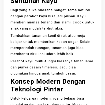
Sentuhan Kayu
Bagi yang suka suasana hangat, tema natural
dengan perabot kayu bisa jadi pilihan. Kayu
memberi nuansa tenang dan alami, cocok untuk
anak yang mudah terdistraksi.
Tambahkan tanaman kecil di rak atau meja
belajar untuk memberikan kesan segar. Selain
memperindah ruangan, tanaman juga bisa
membantu sirkulasi udara lebih baik.
Perabot kayu multi-fungsi biasanya tahan lama
dan punya desain timeless. Jadi, bisa
digunakan hingga anak tumbuh besar.
Konsep Modern Dengan
Teknologi Pintar
Untuk keluarga modern, ruang belajar bisa
dipadukan dengan teknologi pintar. Misalnya,