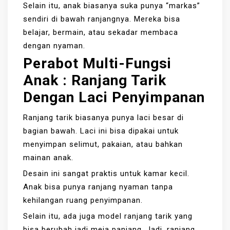
Selain itu, anak biasanya suka punya “markas”
sendiri di bawah ranjangnya. Mereka bisa
belajar, bermain, atau sekadar membaca
dengan nyaman.
Perabot Multi-Fungsi
Anak : Ranjang Tarik
Dengan Laci Penyimpanan
Ranjang tarik biasanya punya laci besar di
bagian bawah. Laci ini bisa dipakai untuk
menyimpan selimut, pakaian, atau bahkan
mainan anak.
Desain ini sangat praktis untuk kamar kecil.
Anak bisa punya ranjang nyaman tanpa
kehilangan ruang penyimpanan.
Selain itu, ada juga model ranjang tarik yang
bisa berubah jadi meja panjang. Jadi, ranjang