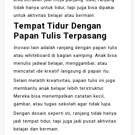
tidak hanya untuk tidur, tapi juga bisa dipakai
untuk aktivitas belajar atau bermain.
Tempat Tidur Dengan
Papan Tulis Terpasang
Inovasi lain adalah ranjang dengan papan tulis
atau whiteboard di bagian samping. Anak bisa
menulis jadwal belajar, menggambar, atau
mencatat ide kreatif langsung di papan itu.
Selain melatih kreativitas, papan tulis ini juga
membantu anak belajar lebih terstruktur.
Mereka bisa menempelkan catatan kecil,
gambar, atau tugas sekolah agar tidak lupa.
Dengan desain seperti ini, ranjang tidak hanya
jadi tempat tidur, tapi juga jadi pusat aktivitas
belajar dan bermain.