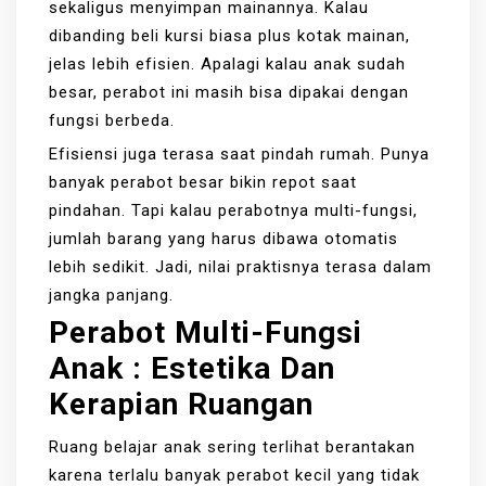
sekaligus menyimpan mainannya. Kalau
dibanding beli kursi biasa plus kotak mainan,
jelas lebih efisien. Apalagi kalau anak sudah
besar, perabot ini masih bisa dipakai dengan
fungsi berbeda.
Efisiensi juga terasa saat pindah rumah. Punya
banyak perabot besar bikin repot saat
pindahan. Tapi kalau perabotnya multi-fungsi,
jumlah barang yang harus dibawa otomatis
lebih sedikit. Jadi, nilai praktisnya terasa dalam
jangka panjang.
Perabot Multi-Fungsi
Anak
:
Estetika Dan
Kerapian Ruangan
Ruang belajar anak sering terlihat berantakan
karena terlalu banyak perabot kecil yang tidak