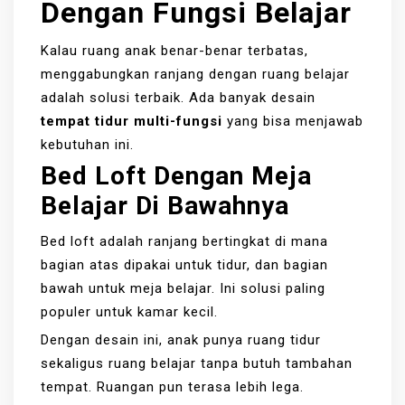
Dengan Fungsi Belajar
Kalau ruang anak benar-benar terbatas,
menggabungkan ranjang dengan ruang belajar
adalah solusi terbaik. Ada banyak desain
tempat tidur multi-fungsi
yang bisa menjawab
kebutuhan ini.
Bed Loft Dengan Meja
Belajar Di Bawahnya
Bed loft adalah ranjang bertingkat di mana
bagian atas dipakai untuk tidur, dan bagian
bawah untuk meja belajar. Ini solusi paling
populer untuk kamar kecil.
Dengan desain ini, anak punya ruang tidur
sekaligus ruang belajar tanpa butuh tambahan
tempat. Ruangan pun terasa lebih lega.