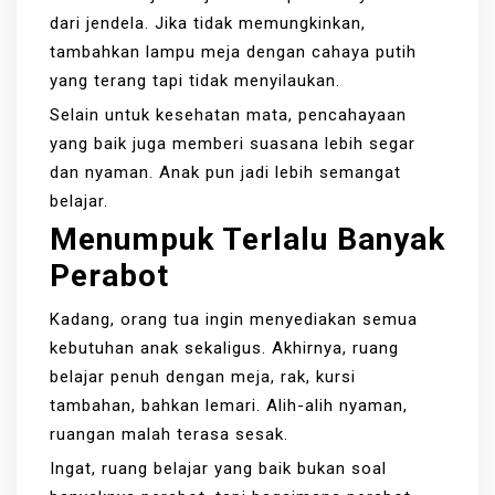
dari jendela. Jika tidak memungkinkan,
tambahkan lampu meja dengan cahaya putih
yang terang tapi tidak menyilaukan.
Selain untuk kesehatan mata, pencahayaan
yang baik juga memberi suasana lebih segar
dan nyaman. Anak pun jadi lebih semangat
belajar.
Menumpuk Terlalu Banyak
Perabot
Kadang, orang tua ingin menyediakan semua
kebutuhan anak sekaligus. Akhirnya, ruang
belajar penuh dengan meja, rak, kursi
tambahan, bahkan lemari. Alih-alih nyaman,
ruangan malah terasa sesak.
Ingat, ruang belajar yang baik bukan soal