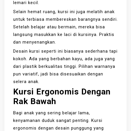
lemari kecil.
Selain hemat ruang, kursi ini juga melatih anak
untuk terbiasa membereskan barangnya sendiri.
Setelah belajar atau bermain, mereka bisa
langsung masukkan ke laci di kursinya. Praktis
dan menyenangkan.
Desain kursi seperti ini biasanya sederhana tapi
kokoh. Ada yang berbahan kayu, ada juga yang
dari plastik berkualitas tinggi. Pilihan warnanya
pun variatif, jadi bisa disesuaikan dengan
selera anak.
Kursi Ergonomis Dengan
Rak Bawah
Bagi anak yang sering belajar lama,
kenyamanan duduk sangat penting. Kursi
ergonomis dengan desain punggung yang