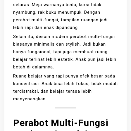
selaras. Meja warnanya beda, kursi tidak
nyambung, rak buku menumpuk. Dengan
perabot multi-fungsi, tampilan ruangan jadi
lebih rapi dan enak dipandang.
Selain itu, desain modern perabot multi-fungsi
biasanya minimalis dan stylish. Jadi bukan
hanya fungsional, tapi juga membuat ruang
belajar terlihat lebih estetik. Anak pun jadi lebih
betah di dalamnya.
Ruang belajar yang rapi punya efek besar pada
konsentrasi. Anak bisa lebih fokus, tidak mudah
terdistraksi, dan belajar terasa lebih
menyenangkan.
Perabot Multi-Fungsi