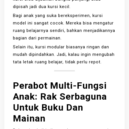
dipisah jadi dua kursi kecil.
Bagi anak yang suka bereksperimen, kursi
model ini sangat cocok. Mereka bisa mengatur
ruang belajarnya sendiri, bahkan menjadikannya
bagian dari permainan.
Selain itu, kursi modular biasanya ringan dan
mudah dipindahkan. Jadi, kalau ingin mengubah
tata letak ruang belajar, tidak perlu repot.
Perabot Multi-Fungsi
Anak
:
Rak Serbaguna
Untuk Buku Dan
Mainan