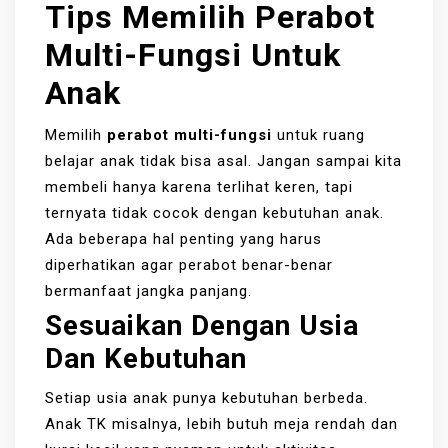
Tips Memilih Perabot
Multi-Fungsi Untuk
Anak
Memilih
perabot multi-fungsi
untuk ruang
belajar anak tidak bisa asal. Jangan sampai kita
membeli hanya karena terlihat keren, tapi
ternyata tidak cocok dengan kebutuhan anak.
Ada beberapa hal penting yang harus
diperhatikan agar perabot benar-benar
bermanfaat jangka panjang.
Sesuaikan Dengan Usia
Dan Kebutuhan
Setiap usia anak punya kebutuhan berbeda.
Anak TK misalnya, lebih butuh meja rendah dan