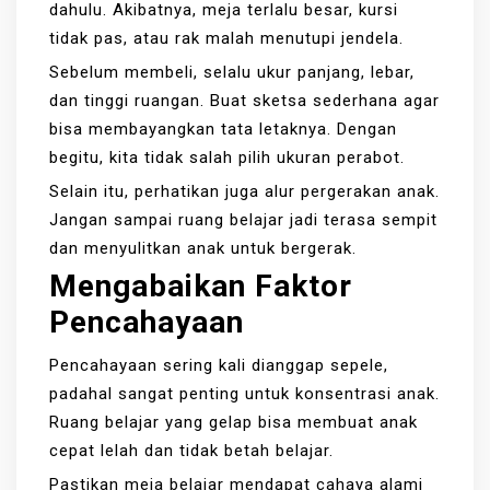
dahulu. Akibatnya, meja terlalu besar, kursi
tidak pas, atau rak malah menutupi jendela.
Sebelum membeli, selalu ukur panjang, lebar,
dan tinggi ruangan. Buat sketsa sederhana agar
bisa membayangkan tata letaknya. Dengan
begitu, kita tidak salah pilih ukuran perabot.
Selain itu, perhatikan juga alur pergerakan anak.
Jangan sampai ruang belajar jadi terasa sempit
dan menyulitkan anak untuk bergerak.
Mengabaikan Faktor
Pencahayaan
Pencahayaan sering kali dianggap sepele,
padahal sangat penting untuk konsentrasi anak.
Ruang belajar yang gelap bisa membuat anak
cepat lelah dan tidak betah belajar.
Pastikan meja belajar mendapat cahaya alami