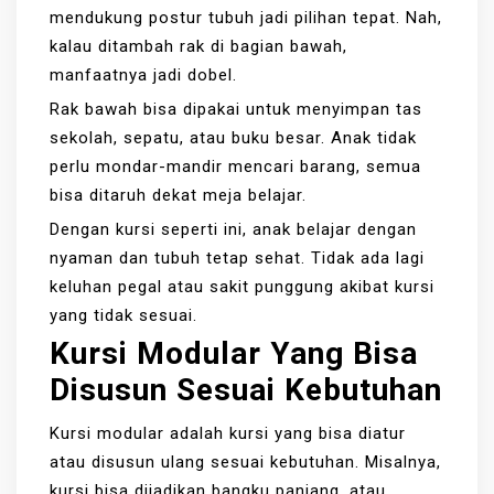
mendukung postur tubuh jadi pilihan tepat. Nah,
kalau ditambah rak di bagian bawah,
manfaatnya jadi dobel.
Rak bawah bisa dipakai untuk menyimpan tas
sekolah, sepatu, atau buku besar. Anak tidak
perlu mondar-mandir mencari barang, semua
bisa ditaruh dekat meja belajar.
Dengan kursi seperti ini, anak belajar dengan
nyaman dan tubuh tetap sehat. Tidak ada lagi
keluhan pegal atau sakit punggung akibat kursi
yang tidak sesuai.
Kursi Modular Yang Bisa
Disusun Sesuai Kebutuhan
Kursi modular adalah kursi yang bisa diatur
atau disusun ulang sesuai kebutuhan. Misalnya,
kursi bisa dijadikan bangku panjang, atau