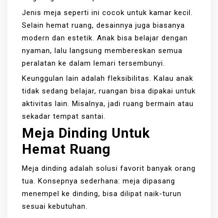
Jenis meja seperti ini cocok untuk kamar kecil.
Selain hemat ruang, desainnya juga biasanya
modern dan estetik. Anak bisa belajar dengan
nyaman, lalu langsung membereskan semua
peralatan ke dalam lemari tersembunyi.
Keunggulan lain adalah fleksibilitas. Kalau anak
tidak sedang belajar, ruangan bisa dipakai untuk
aktivitas lain. Misalnya, jadi ruang bermain atau
sekadar tempat santai.
Meja Dinding Untuk
Hemat Ruang
Meja dinding adalah solusi favorit banyak orang
tua. Konsepnya sederhana: meja dipasang
menempel ke dinding, bisa dilipat naik-turun
sesuai kebutuhan.