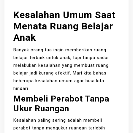
Kesalahan Umum Saat
Menata Ruang Belajar
Anak
Banyak orang tua ingin memberikan ruang
belajar terbaik untuk anak, tapi tanpa sadar
melakukan kesalahan yang membuat ruang
belajar jadi kurang efektif. Mari kita bahas
beberapa kesalahan umum agar bisa kita
hindari.
Membeli Perabot Tanpa
Ukur Ruangan
Kesalahan paling sering adalah membeli
perabot tanpa mengukur ruangan terlebih