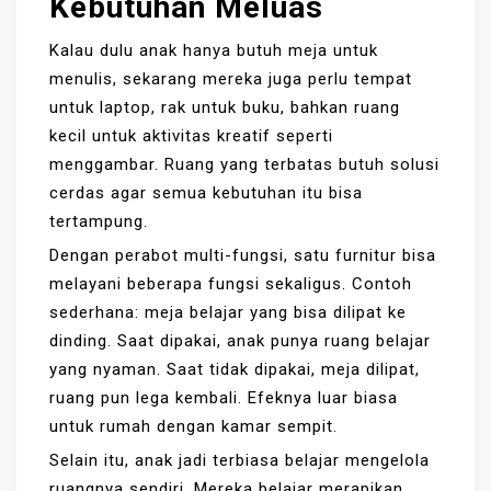
Kebutuhan Meluas
Kalau dulu anak hanya butuh meja untuk
menulis, sekarang mereka juga perlu tempat
untuk laptop, rak untuk buku, bahkan ruang
kecil untuk aktivitas kreatif seperti
menggambar. Ruang yang terbatas butuh solusi
cerdas agar semua kebutuhan itu bisa
tertampung.
Dengan perabot multi-fungsi, satu furnitur bisa
melayani beberapa fungsi sekaligus. Contoh
sederhana: meja belajar yang bisa dilipat ke
dinding. Saat dipakai, anak punya ruang belajar
yang nyaman. Saat tidak dipakai, meja dilipat,
ruang pun lega kembali. Efeknya luar biasa
untuk rumah dengan kamar sempit.
Selain itu, anak jadi terbiasa belajar mengelola
ruangnya sendiri. Mereka belajar merapikan