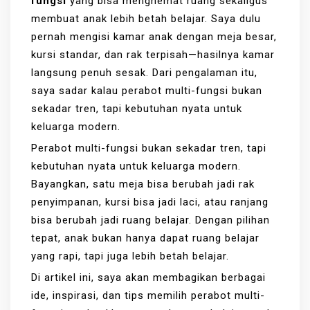
fungsi
yang bisa menghemat ruang sekaligus
membuat anak lebih betah belajar. Saya dulu
pernah mengisi kamar anak dengan meja besar,
kursi standar, dan rak terpisah—hasilnya kamar
langsung penuh sesak. Dari pengalaman itu,
saya sadar kalau perabot multi-fungsi bukan
sekadar tren, tapi kebutuhan nyata untuk
keluarga modern.
Perabot multi-fungsi bukan sekadar tren, tapi
kebutuhan nyata untuk keluarga modern.
Bayangkan, satu meja bisa berubah jadi rak
penyimpanan, kursi bisa jadi laci, atau ranjang
bisa berubah jadi ruang belajar. Dengan pilihan
tepat, anak bukan hanya dapat ruang belajar
yang rapi, tapi juga lebih betah belajar.
Di artikel ini, saya akan membagikan berbagai
ide, inspirasi, dan tips memilih perabot multi-