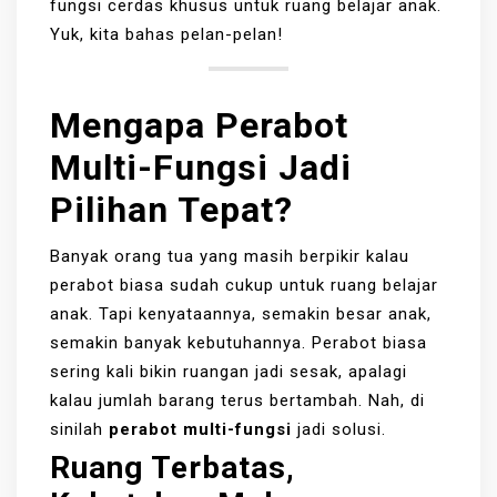
fungsi cerdas khusus untuk ruang belajar anak.
Yuk, kita bahas pelan-pelan!
Mengapa Perabot
Multi-Fungsi Jadi
Pilihan Tepat?
Banyak orang tua yang masih berpikir kalau
perabot biasa sudah cukup untuk ruang belajar
anak. Tapi kenyataannya, semakin besar anak,
semakin banyak kebutuhannya. Perabot biasa
sering kali bikin ruangan jadi sesak, apalagi
kalau jumlah barang terus bertambah. Nah, di
sinilah
perabot multi-fungsi
jadi solusi.
Ruang Terbatas,