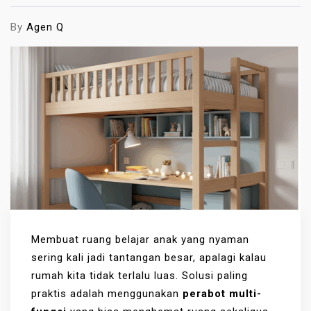
By
Agen Q
Membuat ruang belajar anak yang nyaman
sering kali jadi tantangan besar, apalagi kalau
rumah kita tidak terlalu luas. Solusi paling
praktis adalah menggunakan
perabot multi-