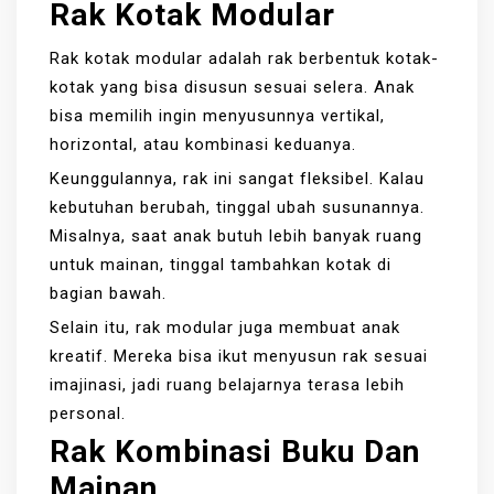
Rak Kotak Modular
Rak kotak modular adalah rak berbentuk kotak-
kotak yang bisa disusun sesuai selera. Anak
bisa memilih ingin menyusunnya vertikal,
horizontal, atau kombinasi keduanya.
Keunggulannya, rak ini sangat fleksibel. Kalau
kebutuhan berubah, tinggal ubah susunannya.
Misalnya, saat anak butuh lebih banyak ruang
untuk mainan, tinggal tambahkan kotak di
bagian bawah.
Selain itu, rak modular juga membuat anak
kreatif. Mereka bisa ikut menyusun rak sesuai
imajinasi, jadi ruang belajarnya terasa lebih
personal.
Rak Kombinasi Buku Dan
Mainan