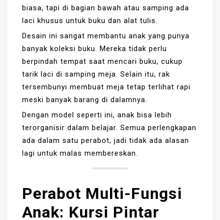
biasa, tapi di bagian bawah atau samping ada
laci khusus untuk buku dan alat tulis.
Desain ini sangat membantu anak yang punya
banyak koleksi buku. Mereka tidak perlu
berpindah tempat saat mencari buku, cukup
tarik laci di samping meja. Selain itu, rak
tersembunyi membuat meja tetap terlihat rapi
meski banyak barang di dalamnya.
Dengan model seperti ini, anak bisa lebih
terorganisir dalam belajar. Semua perlengkapan
ada dalam satu perabot, jadi tidak ada alasan
lagi untuk malas membereskan.
Perabot Multi-Fungsi
Anak
:
Kursi Pintar