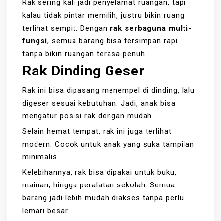
Rak sering kali jadi penyelamat ruangan, tapi
kalau tidak pintar memilih, justru bikin ruang
terlihat sempit. Dengan
rak serbaguna multi-
fungsi
, semua barang bisa tersimpan rapi
tanpa bikin ruangan terasa penuh.
Rak Dinding Geser
Rak ini bisa dipasang menempel di dinding, lalu
digeser sesuai kebutuhan. Jadi, anak bisa
mengatur posisi rak dengan mudah.
Selain hemat tempat, rak ini juga terlihat
modern. Cocok untuk anak yang suka tampilan
minimalis.
Kelebihannya, rak bisa dipakai untuk buku,
mainan, hingga peralatan sekolah. Semua
barang jadi lebih mudah diakses tanpa perlu
lemari besar.