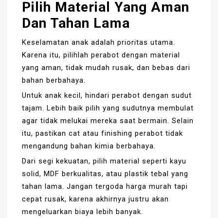
Pilih Material Yang Aman
Dan Tahan Lama
Keselamatan anak adalah prioritas utama.
Karena itu, pilihlah perabot dengan material
yang aman, tidak mudah rusak, dan bebas dari
bahan berbahaya.
Untuk anak kecil, hindari perabot dengan sudut
tajam. Lebih baik pilih yang sudutnya membulat
agar tidak melukai mereka saat bermain. Selain
itu, pastikan cat atau finishing perabot tidak
mengandung bahan kimia berbahaya.
Dari segi kekuatan, pilih material seperti kayu
solid, MDF berkualitas, atau plastik tebal yang
tahan lama. Jangan tergoda harga murah tapi
cepat rusak, karena akhirnya justru akan
mengeluarkan biaya lebih banyak.