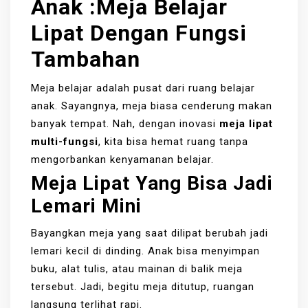
Anak
:
Meja Belajar
Lipat Dengan Fungsi
Tambahan
Meja belajar adalah pusat dari ruang belajar
anak. Sayangnya, meja biasa cenderung makan
banyak tempat. Nah, dengan inovasi
meja lipat
multi-fungsi
, kita bisa hemat ruang tanpa
mengorbankan kenyamanan belajar.
Meja Lipat Yang Bisa Jadi
Lemari Mini
Bayangkan meja yang saat dilipat berubah jadi
lemari kecil di dinding. Anak bisa menyimpan
buku, alat tulis, atau mainan di balik meja
tersebut. Jadi, begitu meja ditutup, ruangan
langsung terlihat rapi.