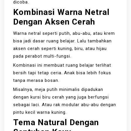
dicoba.
Kombinasi Warna Netral
Dengan Aksen Cerah
Warna netral seperti putih, abu-abu, atau krem
bisa jadi dasar ruang belajar. Lalu tambahkan
aksen cerah seperti kuning, biru, atau hijau
pada perabot multi-fungsi.
Kombinasi ini membuat ruang belajar terlihat
bersih tapi tetap ceria. Anak bisa lebih fokus
tanpa merasa bosan.
Misalnya, meja putih minimalis dipadukan
dengan kursi biru cerah yang juga berfungsi
sebagai laci. Atau rak modular abu-abu dengan
pintu kecil warna kuning.
Tema Natural Dengan