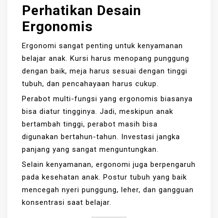
Perhatikan Desain
Ergonomis
Ergonomi sangat penting untuk kenyamanan
belajar anak. Kursi harus menopang punggung
dengan baik, meja harus sesuai dengan tinggi
tubuh, dan pencahayaan harus cukup.
Perabot multi-fungsi yang ergonomis biasanya
bisa diatur tingginya. Jadi, meskipun anak
bertambah tinggi, perabot masih bisa
digunakan bertahun-tahun. Investasi jangka
panjang yang sangat menguntungkan.
Selain kenyamanan, ergonomi juga berpengaruh
pada kesehatan anak. Postur tubuh yang baik
mencegah nyeri punggung, leher, dan gangguan
konsentrasi saat belajar.