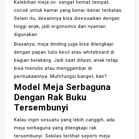
Kelebihan meja ini: sangat hemat tempat,
cocok untuk kamar yang benar-benar terbatas.
Selain itu, desainnya bisa disesuaikan dengan
tinggi anak, jadi ergonomis dan nyaman
digunakan.
Biasanya, meja dinding juga bisa dilengkapi
dengan papan tulis kecil atau whiteboard di
bagian belakang. Jadi saat dilipat, anak tetap
bisa menulis atau menggambar di
permukaannya. Multifungsi banget, kan?
Model Meja Serbaguna
Dengan Rak Buku
Tersembunyi
Kalau ingin sesuatu yang lebih canggih, ada
meja serbaguna yang dilengkapi rak
tersembunyi. Sekilas terlihat seperti meja