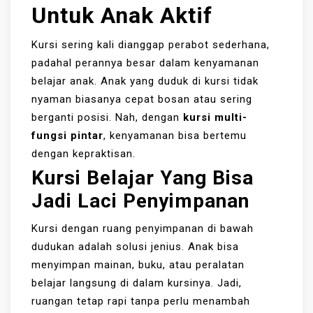
Untuk Anak Aktif
Kursi sering kali dianggap perabot sederhana,
padahal perannya besar dalam kenyamanan
belajar anak. Anak yang duduk di kursi tidak
nyaman biasanya cepat bosan atau sering
berganti posisi. Nah, dengan
kursi multi-
fungsi pintar
, kenyamanan bisa bertemu
dengan kepraktisan.
Kursi Belajar Yang Bisa
Jadi Laci Penyimpanan
Kursi dengan ruang penyimpanan di bawah
dudukan adalah solusi jenius. Anak bisa
menyimpan mainan, buku, atau peralatan
belajar langsung di dalam kursinya. Jadi,
ruangan tetap rapi tanpa perlu menambah