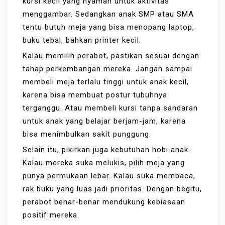
kursi kecil yang nyaman untuk aktivitas
menggambar. Sedangkan anak SMP atau SMA
tentu butuh meja yang bisa menopang laptop,
buku tebal, bahkan printer kecil.
Kalau memilih perabot, pastikan sesuai dengan
tahap perkembangan mereka. Jangan sampai
membeli meja terlalu tinggi untuk anak kecil,
karena bisa membuat postur tubuhnya
terganggu. Atau membeli kursi tanpa sandaran
untuk anak yang belajar berjam-jam, karena
bisa menimbulkan sakit punggung.
Selain itu, pikirkan juga kebutuhan hobi anak.
Kalau mereka suka melukis, pilih meja yang
punya permukaan lebar. Kalau suka membaca,
rak buku yang luas jadi prioritas. Dengan begitu,
perabot benar-benar mendukung kebiasaan
positif mereka.