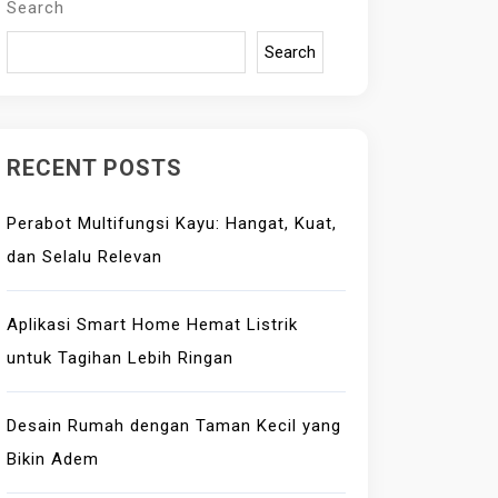
Search
Search
RECENT POSTS
Perabot Multifungsi Kayu: Hangat, Kuat,
dan Selalu Relevan
Aplikasi Smart Home Hemat Listrik
untuk Tagihan Lebih Ringan
Desain Rumah dengan Taman Kecil yang
Bikin Adem