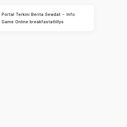
Portal Terkini Berita
Sewdat – Info
Game Online
breakfastatlillys