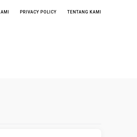
KAMI
PRIVACY POLICY
TENTANG KAMI
H