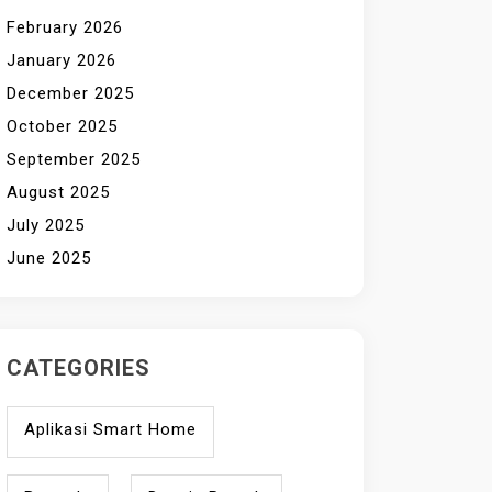
February 2026
January 2026
December 2025
October 2025
September 2025
August 2025
July 2025
June 2025
CATEGORIES
Aplikasi Smart Home