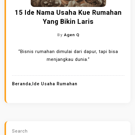
15 Ide Nama Usaha Kue Rumahan
Yang Bikin Laris
By
Agen Q
“Bisnis rumahan dimulai dari dapur, tapi bisa
menjangkau dunia.”
Beranda
,
Ide Usaha Rumahan
Search