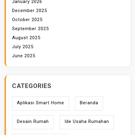
January 2026
December 2025
October 2025
September 2025
August 2025
July 2025
June 2025
CATEGORIES
Aplikasi Smart Home
Beranda
Desain Rumah
Ide Usaha Rumahan