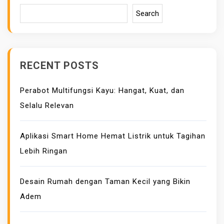
Search
RECENT POSTS
Perabot Multifungsi Kayu: Hangat, Kuat, dan
Selalu Relevan
Aplikasi Smart Home Hemat Listrik untuk Tagihan
Lebih Ringan
Desain Rumah dengan Taman Kecil yang Bikin
Adem