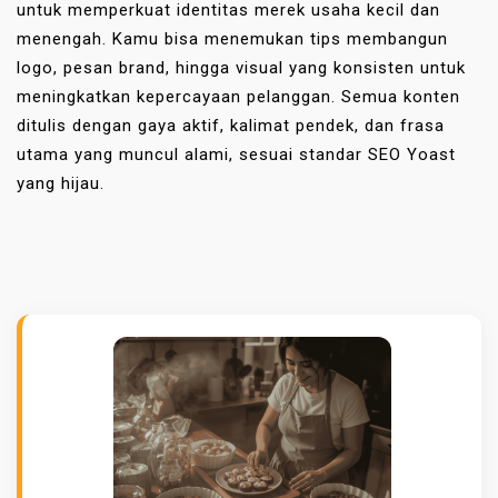
untuk memperkuat identitas merek usaha kecil dan
menengah. Kamu bisa menemukan tips membangun
logo, pesan brand, hingga visual yang konsisten untuk
meningkatkan kepercayaan pelanggan. Semua konten
ditulis dengan gaya aktif, kalimat pendek, dan frasa
utama yang muncul alami, sesuai standar SEO Yoast
yang hijau.