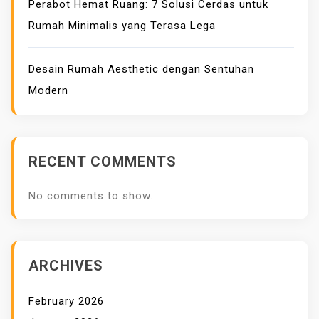
Perabot Hemat Ruang: 7 Solusi Cerdas untuk
Rumah Minimalis yang Terasa Lega
Desain Rumah Aesthetic dengan Sentuhan
Modern
RECENT COMMENTS
No comments to show.
ARCHIVES
February 2026