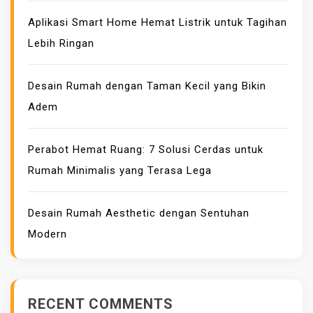
Aplikasi Smart Home Hemat Listrik untuk Tagihan
Lebih Ringan
Desain Rumah dengan Taman Kecil yang Bikin
Adem
Perabot Hemat Ruang: 7 Solusi Cerdas untuk
Rumah Minimalis yang Terasa Lega
Desain Rumah Aesthetic dengan Sentuhan
Modern
RECENT COMMENTS