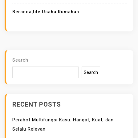
Beranda
,
Ide Usaha Rumahan
Search
Search
RECENT POSTS
Perabot Multifungsi Kayu: Hangat, Kuat, dan
Selalu Relevan