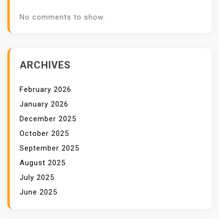
No comments to show.
ARCHIVES
February 2026
January 2026
December 2025
October 2025
September 2025
August 2025
July 2025
June 2025