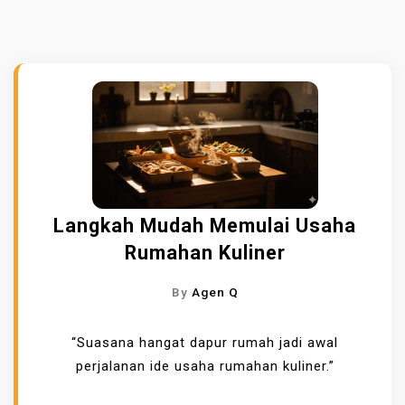
Langkah Mudah Memulai Usaha
Rumahan Kuliner
By
Agen Q
“Suasana hangat dapur rumah jadi awal
perjalanan ide usaha rumahan kuliner.”