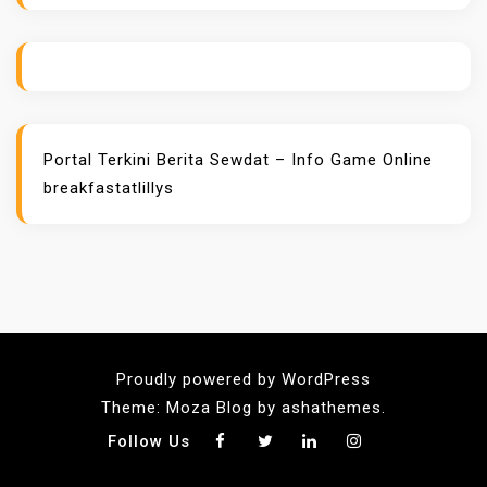
Portal Terkini Berita
Sewdat – Info Game Online
breakfastatlillys
Proudly powered by WordPress
Theme: Moza Blog by ashathemes.
Follow Us