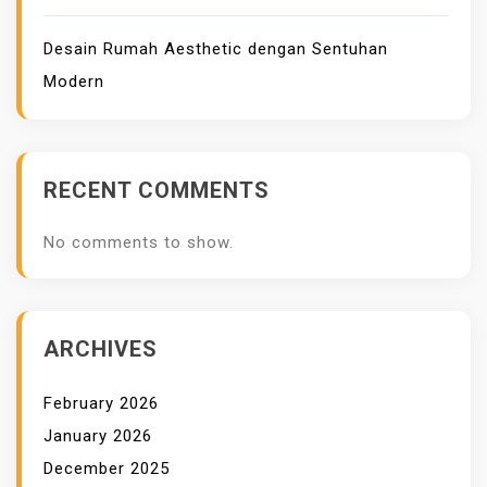
Desain Rumah Aesthetic dengan Sentuhan
Modern
RECENT COMMENTS
No comments to show.
ARCHIVES
February 2026
January 2026
December 2025