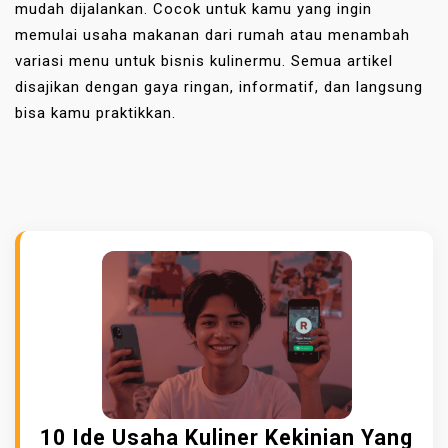
mudah dijalankan. Cocok untuk kamu yang ingin
memulai usaha makanan dari rumah atau menambah
variasi menu untuk bisnis kulinermu. Semua artikel
disajikan dengan gaya ringan, informatif, dan langsung
bisa kamu praktikkan.
10 Ide Usaha Kuliner Kekinian Yang