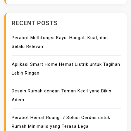
RECENT POSTS
Perabot Multifungsi Kayu: Hangat, Kuat, dan
Selalu Relevan
Aplikasi Smart Home Hemat Listrik untuk Tagihan
Lebih Ringan
Desain Rumah dengan Taman Kecil yang Bikin
Adem
Perabot Hemat Ruang: 7 Solusi Cerdas untuk
Rumah Minimalis yang Terasa Lega