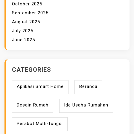
October 2025
September 2025
August 2025
July 2025
June 2025
CATEGORIES
Aplikasi Smart Home
Beranda
Desain Rumah
Ide Usaha Rumahan
Perabot Multi-fungsi