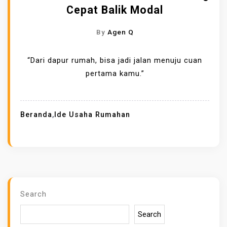
Cepat Balik Modal
By
Agen Q
“Dari dapur rumah, bisa jadi jalan menuju cuan
pertama kamu.”
Beranda
,
Ide Usaha Rumahan
Search
Search