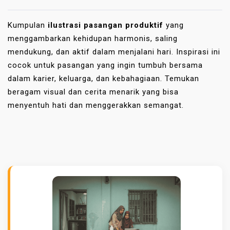
Kumpulan
ilustrasi pasangan produktif
yang
menggambarkan kehidupan harmonis, saling
mendukung, dan aktif dalam menjalani hari. Inspirasi ini
cocok untuk pasangan yang ingin tumbuh bersama
dalam karier, keluarga, dan kebahagiaan. Temukan
beragam visual dan cerita menarik yang bisa
menyentuh hati dan menggerakkan semangat.