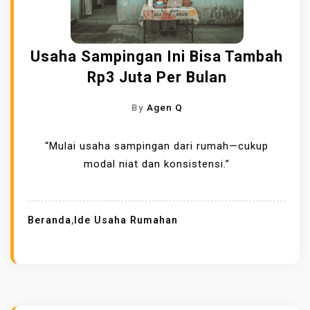
Usaha Sampingan Ini Bisa Tambah
Rp3 Juta Per Bulan
By
Agen Q
“Mulai usaha sampingan dari rumah—cukup
modal niat dan konsistensi.”
Beranda
,
Ide Usaha Rumahan