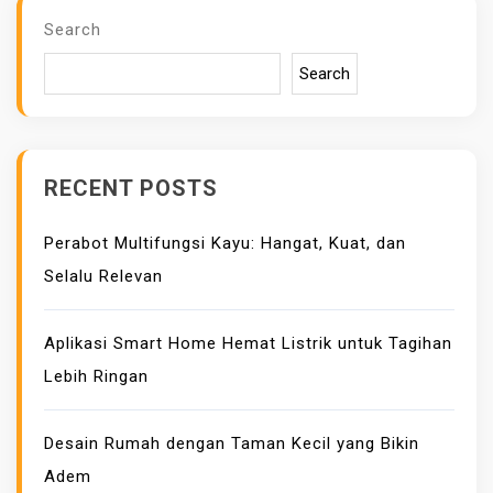
Search
Search
RECENT POSTS
Perabot Multifungsi Kayu: Hangat, Kuat, dan
Selalu Relevan
Aplikasi Smart Home Hemat Listrik untuk Tagihan
Lebih Ringan
Desain Rumah dengan Taman Kecil yang Bikin
Adem