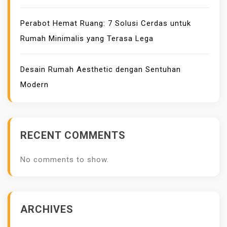
Perabot Hemat Ruang: 7 Solusi Cerdas untuk
Rumah Minimalis yang Terasa Lega
Desain Rumah Aesthetic dengan Sentuhan
Modern
RECENT COMMENTS
No comments to show.
ARCHIVES