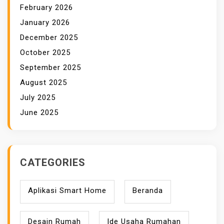
February 2026
January 2026
December 2025
October 2025
September 2025
August 2025
July 2025
June 2025
CATEGORIES
Aplikasi Smart Home
Beranda
Desain Rumah
Ide Usaha Rumahan