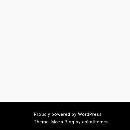
Proudly powered by WordPress
Theme: Moza Blog by ashathemes.