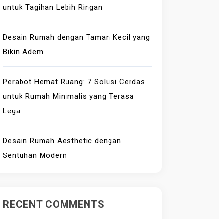
untuk Tagihan Lebih Ringan
Desain Rumah dengan Taman Kecil yang
Bikin Adem
Perabot Hemat Ruang: 7 Solusi Cerdas
untuk Rumah Minimalis yang Terasa
Lega
Desain Rumah Aesthetic dengan
Sentuhan Modern
RECENT COMMENTS