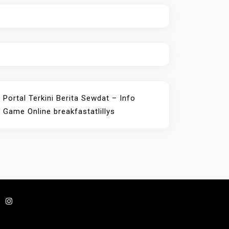
Portal Terkini Berita
Sewdat – Info
Game Online
breakfastatlillys