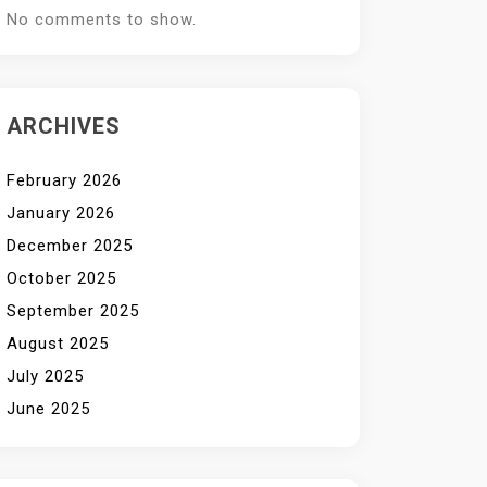
No comments to show.
ARCHIVES
February 2026
January 2026
December 2025
October 2025
September 2025
August 2025
July 2025
June 2025