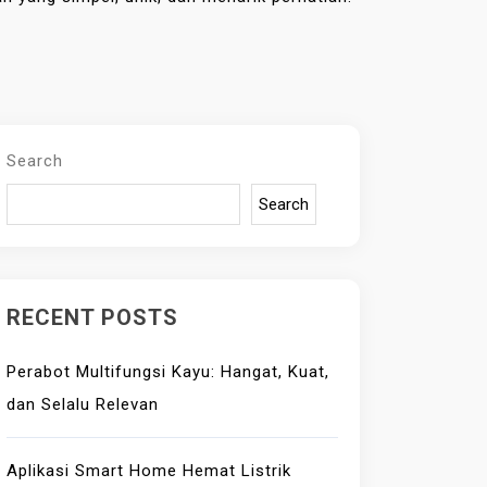
Search
Search
RECENT POSTS
Perabot Multifungsi Kayu: Hangat, Kuat,
dan Selalu Relevan
Aplikasi Smart Home Hemat Listrik