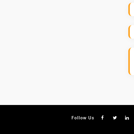
Follow Us