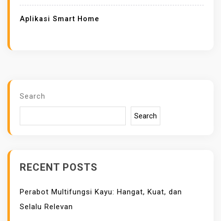
Aplikasi Smart Home
Search
Search
RECENT POSTS
Perabot Multifungsi Kayu: Hangat, Kuat, dan
Selalu Relevan