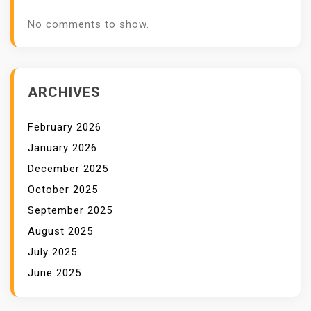
No comments to show.
ARCHIVES
February 2026
January 2026
December 2025
October 2025
September 2025
August 2025
July 2025
June 2025