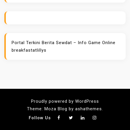
Portal Terkini Berita
Sewdat – Info Game Online
breakfastatlillys
Proudly powered by WordPress
Theme: Moza Blog by ashathemes.
Follow Us