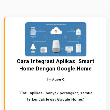
Cara Integrasi Aplikasi Smart
Home Dengan Google Home
By
Agen Q
“Satu aplikasi, banyak perangkat, semua
terkendali lewat Google Home.”