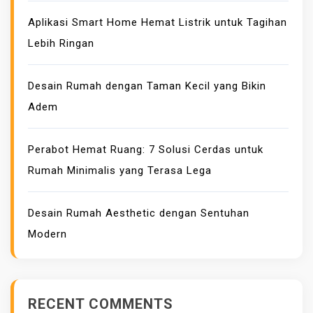
Aplikasi Smart Home Hemat Listrik untuk Tagihan
Lebih Ringan
Desain Rumah dengan Taman Kecil yang Bikin
Adem
Perabot Hemat Ruang: 7 Solusi Cerdas untuk
Rumah Minimalis yang Terasa Lega
Desain Rumah Aesthetic dengan Sentuhan
Modern
RECENT COMMENTS