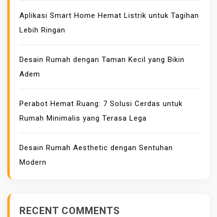
Aplikasi Smart Home Hemat Listrik untuk Tagihan
Lebih Ringan
Desain Rumah dengan Taman Kecil yang Bikin
Adem
Perabot Hemat Ruang: 7 Solusi Cerdas untuk
Rumah Minimalis yang Terasa Lega
Desain Rumah Aesthetic dengan Sentuhan
Modern
RECENT COMMENTS