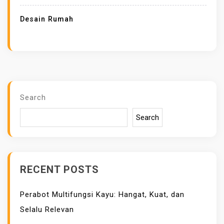
Desain Rumah
Search
Search
RECENT POSTS
Perabot Multifungsi Kayu: Hangat, Kuat, dan
Selalu Relevan