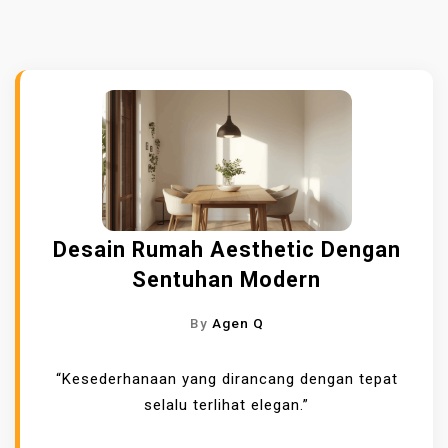
Desain Rumah Aesthetic Dengan
Sentuhan Modern
By
Agen Q
“Kesederhanaan yang dirancang dengan tepat
selalu terlihat elegan.”