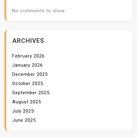
No comments to show.
ARCHIVES
February 2026
January 2026
December 2025
October 2025
September 2025
August 2025
July 2025
June 2025