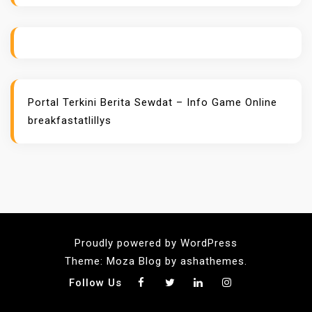
Portal Terkini Berita
Sewdat – Info Game Online
breakfastatlillys
Proudly powered by WordPress
Theme: Moza Blog by ashathemes.
Follow Us