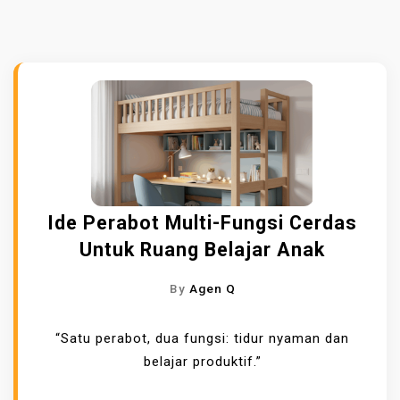
Ide Perabot Multi-Fungsi Cerdas
Untuk Ruang Belajar Anak
By
Agen Q
“Satu perabot, dua fungsi: tidur nyaman dan
belajar produktif.”