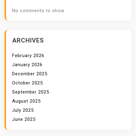
No comments to show.
ARCHIVES
February 2026
January 2026
December 2025
October 2025
September 2025
August 2025
July 2025
June 2025