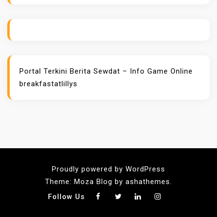
Portal Terkini Berita
Sewdat – Info Game Online
breakfastatlillys
Proudly powered by WordPress
Theme: Moza Blog by ashathemes.
Follow Us