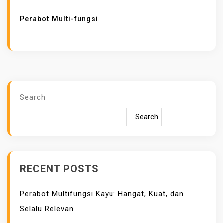
Perabot Multi-fungsi
Search
Search
RECENT POSTS
Perabot Multifungsi Kayu: Hangat, Kuat, dan
Selalu Relevan