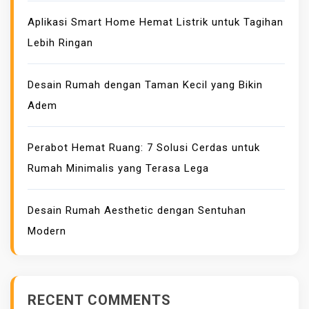
Aplikasi Smart Home Hemat Listrik untuk Tagihan
Lebih Ringan
Desain Rumah dengan Taman Kecil yang Bikin
Adem
Perabot Hemat Ruang: 7 Solusi Cerdas untuk
Rumah Minimalis yang Terasa Lega
Desain Rumah Aesthetic dengan Sentuhan
Modern
RECENT COMMENTS